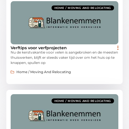
HOME / MOVING AND RELOCATING
Verftips voor verfprojecten
Nu de kerstvakantie voor velen is aangebroken en de meesten
thuiswerken, blijft er steeds vaker tijd over om het huis op te
knappen, spullen op
Home / Moving And Relocating
HOME / MOVING AND RELOCATING