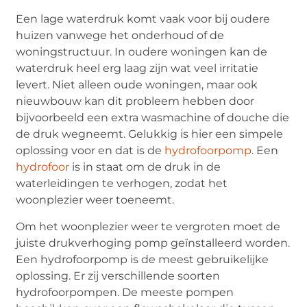
Een lage waterdruk komt vaak voor bij oudere
huizen vanwege het onderhoud of de
woningstructuur. In oudere woningen kan de
waterdruk heel erg laag zijn wat veel irritatie
levert. Niet alleen oude woningen, maar ook
nieuwbouw kan dit probleem hebben door
bijvoorbeeld een extra wasmachine of douche die
de druk wegneemt. Gelukkig is hier een simpele
oplossing voor en dat is de
hydrofoorpomp
. Een
hydrofoor
is in staat om de druk in de
waterleidingen te verhogen, zodat het
woonplezier weer toeneemt.
Om het woonplezier weer te vergroten moet de
juiste drukverhoging pomp geïnstalleerd worden.
Een hydrofoorpomp is de meest gebruikelijke
oplossing. Er zij verschillende soorten
hydrofoorpompen. De meeste pompen