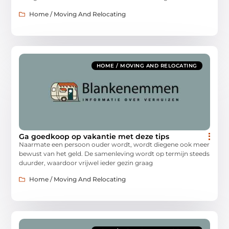
Home / Moving And Relocating
HOME / MOVING AND RELOCATING
Ga goedkoop op vakantie met deze tips
Naarmate een persoon ouder wordt, wordt diegene ook meer
bewust van het geld. De samenleving wordt op termijn steeds
duurder, waardoor vrijwel ieder gezin graag
Home / Moving And Relocating