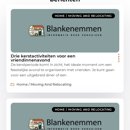
HOME / MOVING AND RELOCATING
Drie kerstactiviteiten voor een
vriendinnenavond
De kerstperiode komt in zicht; het ideale moment om een
feestelijke avond te organiseren met vrienden. Je kunt gaan
voor een uitgebreid diner of een
Home / Moving And Relocating
HOME / MOVING AND RELOCATING