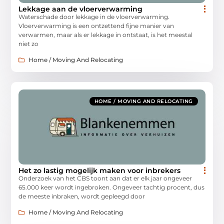
Lekkage aan de vloerverwarming
Waterschade door lekkage in de vloerverwarming.
Vloerverwarming is een ontzettend fijne manier van
verwarmen, maar als er lekkage in ontstaat, is het meestal
niet zo
Home / Moving And Relocating
HOME / MOVING AND RELOCATING
Het zo lastig mogelijk maken voor inbrekers
Onderzoek van het CBS toont aan dat er elk jaar ongeveer
65.000 keer wordt ingebroken. Ongeveer tachtig procent, dus
de meeste inbraken, wordt gepleegd door
Home / Moving And Relocating