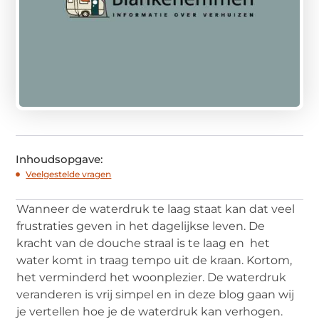
Inhoudsopgave:
Veelgestelde vragen
Wanneer de waterdruk te laag staat kan dat veel
frustraties geven in het dagelijkse leven. De
kracht van de douche straal is te laag en het
water komt in traag tempo uit de kraan. Kortom,
het verminderd het woonplezier. De waterdruk
veranderen is vrij simpel en in deze blog gaan wij
je vertellen hoe je de waterdruk kan verhogen.