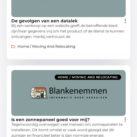
De gevolgen van een datalek
Bij een aankoop op een website geeft de betreffende klant
zijn/haar gegevens vrij om het product of de dienst te kunnen
ontvangen. Hierbij vertrouwt de
Home / Moving And Relocating
HOME / MOVING AND RELOCATING
Is een zonnepaneel goed voor mij?
Tegenwoordig overwegen veel mensen om zonnepanelen te
installeren. Dit komt omdat er vaak word gezegd dat dit
zuiniger en financieel beter is dan normale energie.