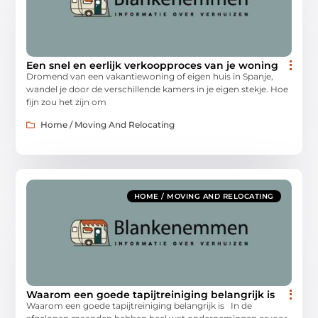
Een snel en eerlijk verkoopproces van je woning
Dromend van een vakantiewoning of eigen huis in Spanje,
wandel je door de verschillende kamers in je eigen stekje. Hoe
fijn zou het zijn om
Home / Moving And Relocating
HOME / MOVING AND RELOCATING
Waarom een goede tapijtreiniging belangrijk is
Waarom een goede tapijtreiniging belangrijk is In de