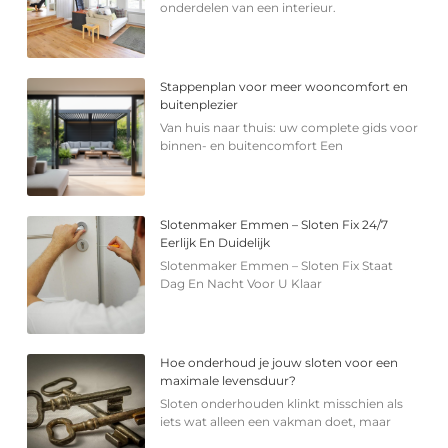
onderdelen van een interieur.
Stappenplan voor meer wooncomfort en
buitenplezier
Van huis naar thuis: uw complete gids voor
binnen- en buitencomfort Een
Slotenmaker Emmen – Sloten Fix 24/7
Eerlijk En Duidelijk
Slotenmaker Emmen – Sloten Fix Staat
Dag En Nacht Voor U Klaar
Hoe onderhoud je jouw sloten voor een
maximale levensduur?
Sloten onderhouden klinkt misschien als
iets wat alleen een vakman doet, maar