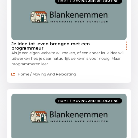
HOME / MOVING AND RELOCATING
Je idee tot leven brengen met een
programmeur
Als je een eigen website wil maken, of een ander leuk idee wil
uitwerken heb je daar natuurlijk de kennis voor nodig. Maar
programmeren leer
Home / Moving And Relocating
HOME / MOVING AND RELOCATING