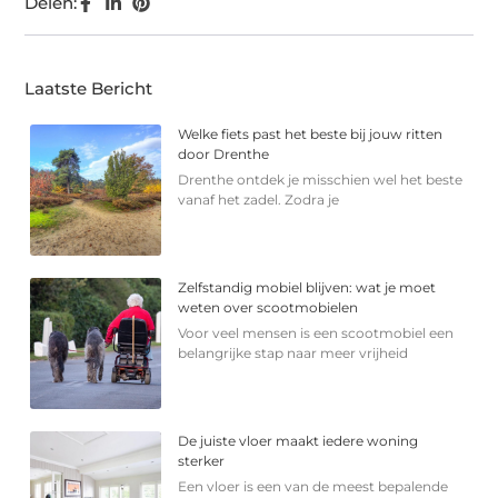
Delen:
Laatste Bericht
Welke fiets past het beste bij jouw ritten
door Drenthe
Drenthe ontdek je misschien wel het beste
vanaf het zadel. Zodra je
Zelfstandig mobiel blijven: wat je moet
weten over scootmobielen
Voor veel mensen is een scootmobiel een
belangrijke stap naar meer vrijheid
De juiste vloer maakt iedere woning
sterker
Een vloer is een van de meest bepalende