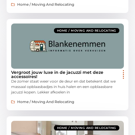
Home / Moving And Relocating
HOME / MOVING AND RELOCATING
Vergroot jouw luxe in de jacuzzi met deze
accessoires!
De zomer staat weer voor de deur en dat betekent dat we
massaal opblaasbadjes in huis halen en een opblaasbare
jacuzzi kopen. Lekker afkoelen in
Home / Moving And Relocating
HOME / MOVING AND RELOCATING