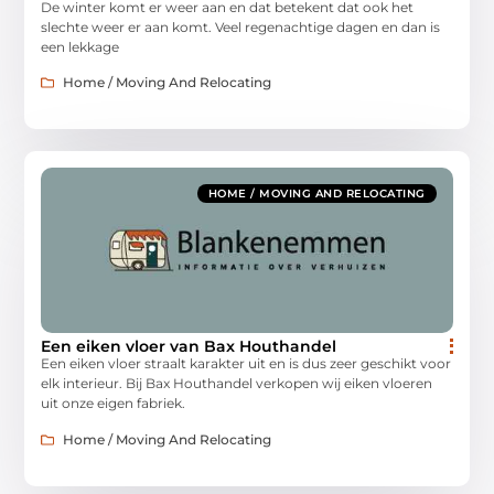
De winter komt er weer aan en dat betekent dat ook het
slechte weer er aan komt. Veel regenachtige dagen en dan is
een lekkage
Home / Moving And Relocating
HOME / MOVING AND RELOCATING
Een eiken vloer van Bax Houthandel
Een eiken vloer straalt karakter uit en is dus zeer geschikt voor
elk interieur. Bij Bax Houthandel verkopen wij eiken vloeren
uit onze eigen fabriek.
Home / Moving And Relocating