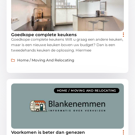
Goedkope complete keukens
Goedkope complete keukens Wilt u graag een andere keuken,
maar is een nieuwe keuken boven uw budget? Dan is een
tweedehands keuken de oplossing. Hiermee
Home / Moving And Relocating
HOME / MOVING AND RELOCATING
Voorkomen is beter dan genezen