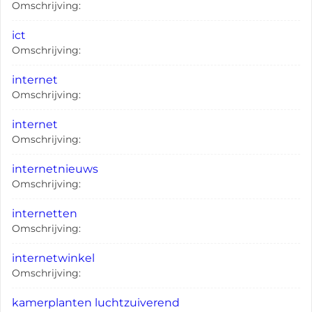
Omschrijving:
ict
Omschrijving:
internet
Omschrijving:
internet
Omschrijving:
internetnieuws
Omschrijving:
internetten
Omschrijving:
internetwinkel
Omschrijving:
kamerplanten luchtzuiverend