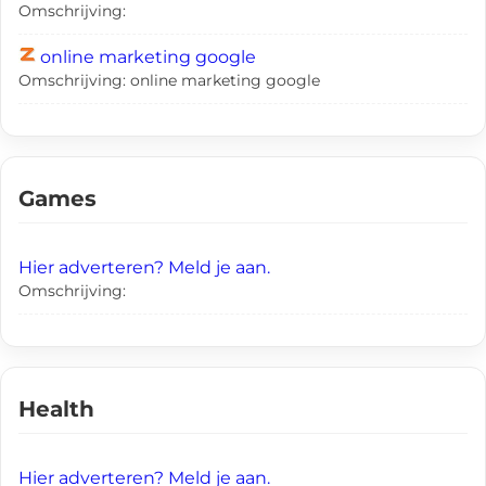
Omschrijving:
online marketing google
Omschrijving: online marketing google
Games
Hier adverteren? Meld je aan.
Omschrijving:
Health
Hier adverteren? Meld je aan.