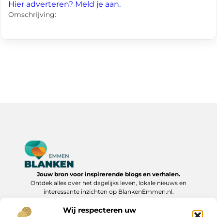
Hier adverteren? Meld je aan.
Omschrijving:
Jouw bron voor inspirerende blogs en verhalen.
Ontdek alles over het dagelijks leven, lokale nieuws en
interessante inzichten op BlankenEmmen.nl.
Wij respecteren uw
Bericht categorie