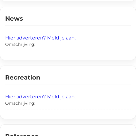
News
Hier adverteren? Meld je aan.
Omschrijving:
Recreation
Hier adverteren? Meld je aan.
Omschrijving: