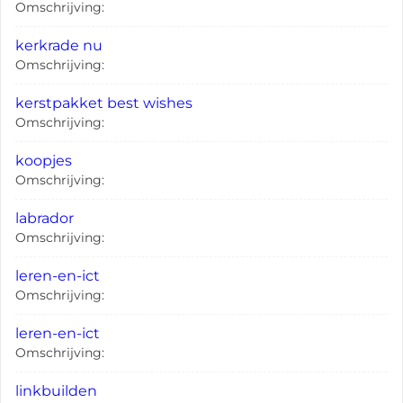
Omschrijving:
kerkrade nu
Omschrijving:
kerstpakket best wishes
Omschrijving:
koopjes
Omschrijving:
labrador
Omschrijving:
leren-en-ict
Omschrijving:
leren-en-ict
Omschrijving:
linkbuilden