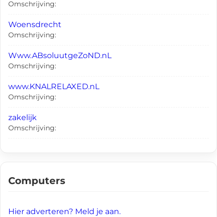
Omschrijving:
Woensdrecht
Omschrijving:
Www.ABsoluutgeZoND.nL
Omschrijving:
www.KNALRELAXED.nL
Omschrijving:
zakelijk
Omschrijving:
Computers
Hier adverteren? Meld je aan.