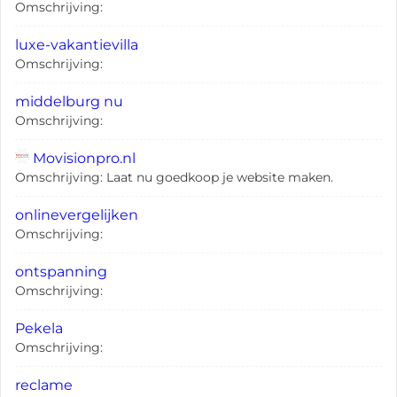
Omschrijving:
luxe-vakantievilla
Omschrijving:
middelburg nu
Omschrijving:
Movisionpro.nl
Omschrijving: Laat nu goedkoop je website maken.
onlinevergelijken
Omschrijving:
ontspanning
Omschrijving:
Pekela
Omschrijving:
reclame