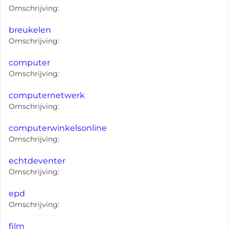
Omschrijving:
breukelen
Omschrijving:
computer
Omschrijving:
computernetwerk
Omschrijving:
computerwinkelsonline
Omschrijving:
echtdeventer
Omschrijving:
epd
Omschrijving:
film