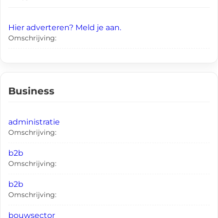
Hier adverteren? Meld je aan.
Omschrijving:
Business
administratie
Omschrijving:
b2b
Omschrijving:
b2b
Omschrijving:
bouwsector