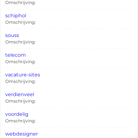
Omschrijving:
schiphol
Omschrijving:
souss
Omschrijving:
telecom
Omschrijving:
vacature-sites
Omschrijving:
verdienveel
Omschrijving:
voordelig
Omschrijving:
webdesigner