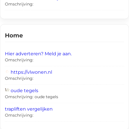
Omschrijving:
Home
Hier adverteren? Meld je aan.
Omschrijving:
https://vlwonen.nl
Omschrijving:
oude tegels
Omschrijving: oude tegels
trapliften vergelijken
Omschrijving: