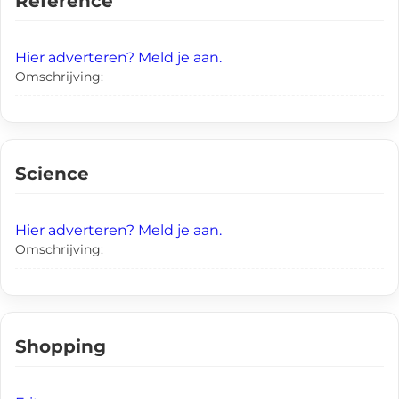
Reference
Hier adverteren? Meld je aan.
Omschrijving:
Science
Hier adverteren? Meld je aan.
Omschrijving:
Shopping