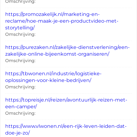
Omschrijving:
https://promozakelijk.nl/marketing-en-
reclame/hoe-maak-je-een-productvideo-met-
storytelling/
Omschrijving:
https://purezaken.nl/zakelijke-dienstverlening/een-
zakelijke-online-bijeenkomst-organiseren/
Omschrijving:
https://tbwonen.nl/industrie/logistieke-
oplossingen-voor-kleine-bedrijven/
Omschrijving:
https://topreisje.nl/reizen/avontuurlijk-reizen-met-
een-camper/
Omschrijving:
https://www.vlwonen.nl/een-rijk-leven-leiden-dat-
doe-je-zo/