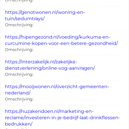
Omschrijving:
https://genotwonen.nl/woning-en-
tuin/sedumtrays/
Omschrijving:
https://hipengezond.nl/voeding/kurkuma-en-
curcumine-kopen-voor-een-betere-gezondheid/
Omschrijving:
https://interzakelijk.nl/zakelijke-
dienstverlening/online-vog-aanvragen/
Omschrijving:
https://mooijwonen.nl/overzicht-gemeenten-
nederland/
Omschrijving:
https://nuzakendoen.nl/marketing-en-
reclame/investeren-in-je-bedrijf-laat-drinkflessen-
bedrukken/