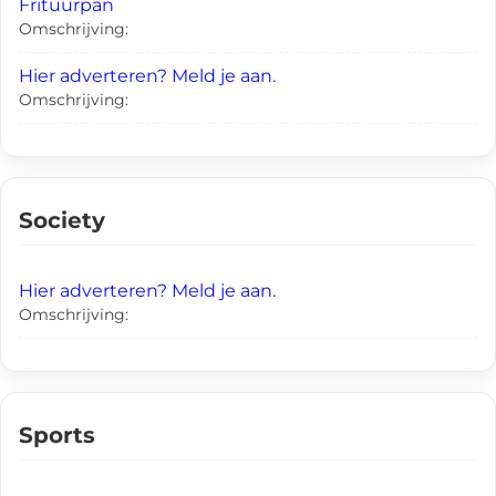
Frituurpan
Omschrijving:
Hier adverteren? Meld je aan.
Omschrijving:
Society
Hier adverteren? Meld je aan.
Omschrijving:
Sports