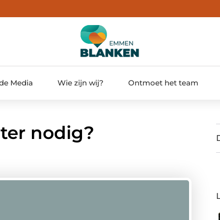
 de Media
Wie zijn wij?
Ontmoet het team
ter nodig?