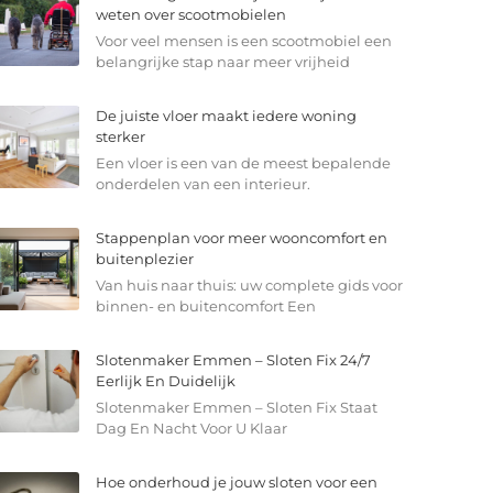
weten over scootmobielen
Voor veel mensen is een scootmobiel een
belangrijke stap naar meer vrijheid
De juiste vloer maakt iedere woning
sterker
Een vloer is een van de meest bepalende
onderdelen van een interieur.
Stappenplan voor meer wooncomfort en
buitenplezier
Van huis naar thuis: uw complete gids voor
binnen- en buitencomfort Een
Slotenmaker Emmen – Sloten Fix 24/7
Eerlijk En Duidelijk
Slotenmaker Emmen – Sloten Fix Staat
Dag En Nacht Voor U Klaar
Hoe onderhoud je jouw sloten voor een