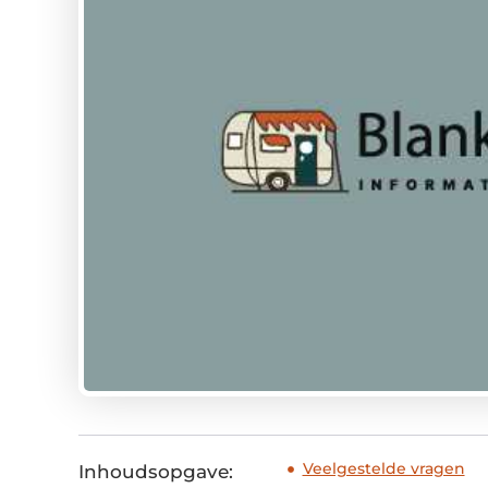
Veelgestelde vragen
Inhoudsopgave: