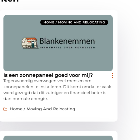
HOME / MOVING AND RELOCATING
Is een zonnepaneel goed voor mij?
Tegenwoordig overwegen veel mensen om
zonnepanelen te installeren. Dit komt omdat er vaak
word gezegd dat dit zuiniger en financieel beter is
dan normale energie.
Home / Moving And Relocating