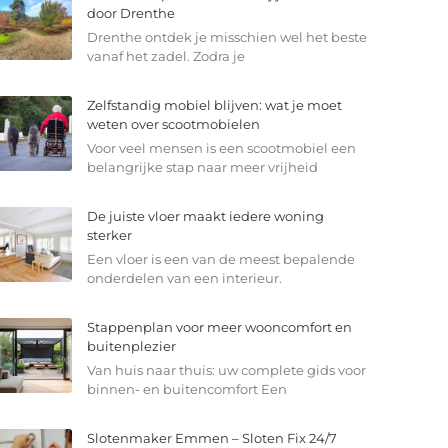
door Drenthe
Drenthe ontdek je misschien wel het beste
vanaf het zadel. Zodra je
Zelfstandig mobiel blijven: wat je moet
weten over scootmobielen
Voor veel mensen is een scootmobiel een
belangrijke stap naar meer vrijheid
De juiste vloer maakt iedere woning
sterker
Een vloer is een van de meest bepalende
onderdelen van een interieur.
Stappenplan voor meer wooncomfort en
buitenplezier
Van huis naar thuis: uw complete gids voor
binnen- en buitencomfort Een
Slotenmaker Emmen – Sloten Fix 24/7