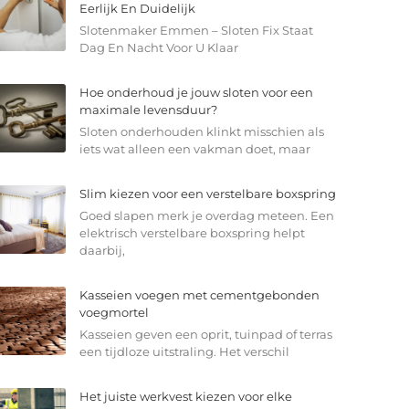
Eerlijk En Duidelijk
Slotenmaker Emmen – Sloten Fix Staat
Dag En Nacht Voor U Klaar
Hoe onderhoud je jouw sloten voor een
maximale levensduur?
Sloten onderhouden klinkt misschien als
iets wat alleen een vakman doet, maar
Slim kiezen voor een verstelbare boxspring
Goed slapen merk je overdag meteen. Een
elektrisch verstelbare boxspring helpt
daarbij,
Kasseien voegen met cementgebonden
voegmortel
Kasseien geven een oprit, tuinpad of terras
een tijdloze uitstraling. Het verschil
Het juiste werkvest kiezen voor elke