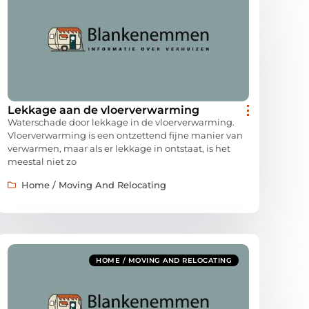
Lekkage aan de vloerverwarming
Waterschade door lekkage in de vloerverwarming.
Vloerverwarming is een ontzettend fijne manier van
verwarmen, maar als er lekkage in ontstaat, is het
meestal niet zo
Home / Moving And Relocating
HOME / MOVING AND RELOCATING