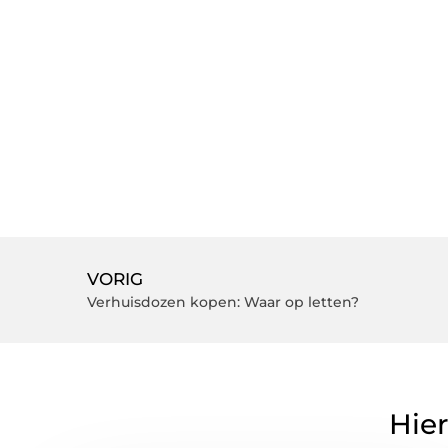
VORIG
Verhuisdozen kopen: Waar op letten?
Hier