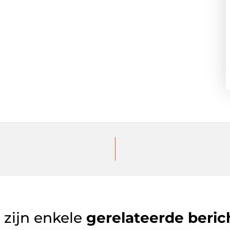
 zijn enkele
gerelateerde beric