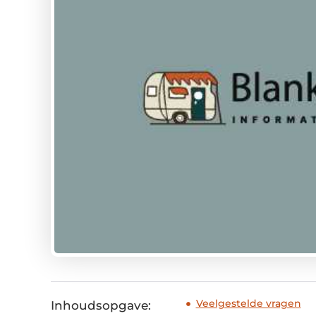
Veelgestelde vragen
Inhoudsopgave: