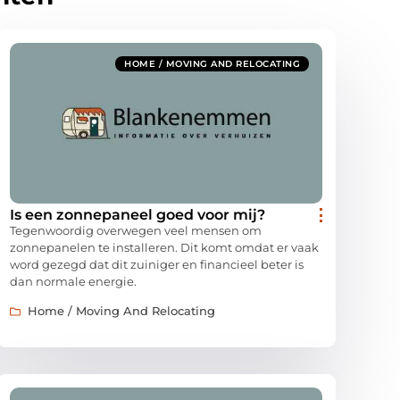
HOME / MOVING AND RELOCATING
Is een zonnepaneel goed voor mij?
Tegenwoordig overwegen veel mensen om
zonnepanelen te installeren. Dit komt omdat er vaak
word gezegd dat dit zuiniger en financieel beter is
dan normale energie.
Home / Moving And Relocating