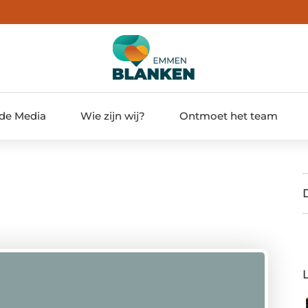
 de Media
Wie zijn wij?
Ontmoet het team