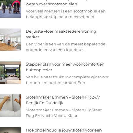
weten over scootmobielen
Voor veel mensen is een scootmobiel een
belangrijke stap naar meer vrijheid
De juiste vloer maakt iedere woning
sterker
Een vloer is een van de meest bepalende
onderdelen van een interieur.
Stappenplan voor meer wooncomfort en
buitenplezier
Van huis naar thuis: uw complete gids voor
binnen- en buitencomfort Een
Slotenmaker Emmen – Sloten Fix 24/7
Eerlijk En Duidelijk
Slotenmaker Emmen – Sloten Fix Staat
Dag En Nacht Voor U Klaar
Hoe onderhoud je jouw sloten voor een