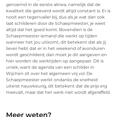
genoemd in de eerste alinea, namelijk dat de
kwaliteit die geleverd wordt altijd constant is. Er is
nooit een tegenvaller bij, dus als je wat dan ook
laat schilderen door de Schaepmeester, je weet
altijd dat het goed komt. Bovendien is de
Schaepmeester iemand die werkt op tijden
wanneer het jou uitkomt, dit betekent dat als jij
liever hebt dat er in het weekend of avonduren
wordt geschilderd, dan moet je dit aangeven en
hier worden de werktijden op aangepast. Dit is
uniek, want de agenda van een schilder in
Wijchen zit over het algemeen vrij vol. De
Schaepmeester werkt ondanks de snelheid
uiterst nauwkeurig, dit betekent dat de prijs erg
meevalt, maar dat het werk niet wordt afgeraffeld.
Meer weten?