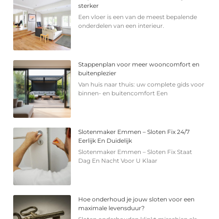
sterker
Een vloer is een van de meest bepalende
onderdelen van een interieur.
Stappenplan voor meer wooncomfort en
buitenplezier
Van huis naar thuis: uw complete gids voor
binnen- en buitencomfort Een
Slotenmaker Emmen – Sloten Fix 24/7
Eerlijk En Duidelijk
Slotenmaker Emmen – Sloten Fix Staat
Dag En Nacht Voor U Klaar
Hoe onderhoud je jouw sloten voor een
maximale levensduur?