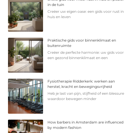
in de tuin
Creëer uw eigen oase: een gids voor rust in
huis en leven
Praktische gids voor binnenklimaat en
buitenruimte
Creëer de perfecte harmonie: uw gids voor
een gezond binnenklimaat en een
Fysiotherapie Ridderkerk: werken aan
herstel, kracht en bewegingsvrijheid
Heb je last van pijn, stijfheid of een blessure
waardoor bewegen minder
How barbers in Amsterdam are influenced
by modern fashion