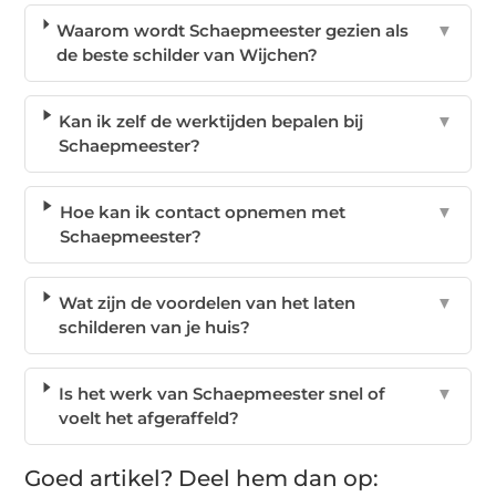
Waarom wordt Schaepmeester gezien als
▼
de beste schilder van Wijchen?
Kan ik zelf de werktijden bepalen bij
▼
Schaepmeester?
Hoe kan ik contact opnemen met
▼
Schaepmeester?
Wat zijn de voordelen van het laten
▼
schilderen van je huis?
Is het werk van Schaepmeester snel of
▼
voelt het afgeraffeld?
Goed artikel? Deel hem dan op: