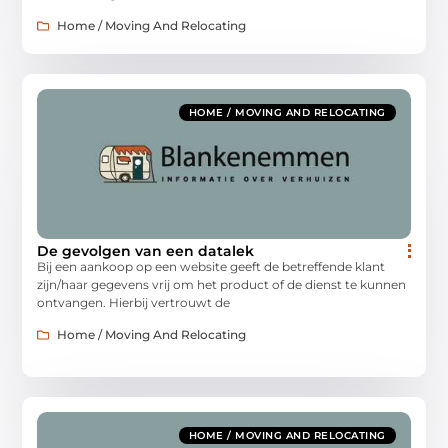
Home / Moving And Relocating
HOME / MOVING AND RELOCATING
De gevolgen van een datalek
Bij een aankoop op een website geeft de betreffende klant
zijn/haar gegevens vrij om het product of de dienst te kunnen
ontvangen. Hierbij vertrouwt de
Home / Moving And Relocating
HOME / MOVING AND RELOCATING