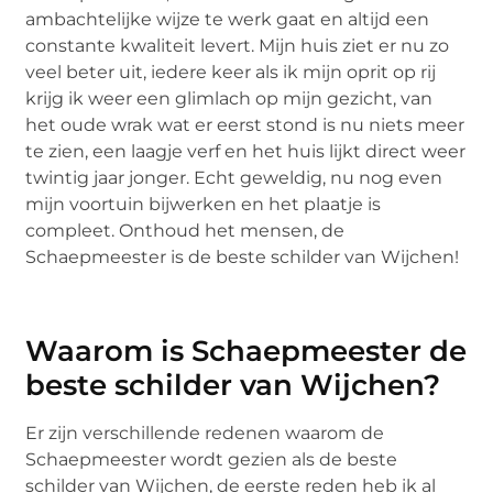
ambachtelijke wijze te werk gaat en altijd een
constante kwaliteit levert. Mijn huis ziet er nu zo
veel beter uit, iedere keer als ik mijn oprit op rij
krijg ik weer een glimlach op mijn gezicht, van
het oude wrak wat er eerst stond is nu niets meer
te zien, een laagje verf en het huis lijkt direct weer
twintig jaar jonger. Echt geweldig, nu nog even
mijn voortuin bijwerken en het plaatje is
compleet. Onthoud het mensen, de
Schaepmeester is de beste schilder van Wijchen!
Waarom is Schaepmeester de
beste schilder van Wijchen?
Er zijn verschillende redenen waarom de
Schaepmeester wordt gezien als de beste
schilder van Wijchen, de eerste reden heb ik al