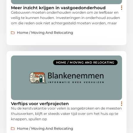
Meer inzicht krijgen in vastgoedonderhoud
Gebouwen moeten onderhouden worden om ze leefbaar en
veilig te kunnen houden. Investeringen in onderhoud zouden
om die reden ook niet achtergesteld moeten worden, maar
Home / Moving And Relocating
HOME / MOVING AND RELOCATING
Verftips voor verfprojecten
Nu de kerstvakantie voor velen is aangebroken en de meesten
thuiswerken, blijft er steeds vaker tijd over om het huis op te
knappen, spullen op
Home / Moving And Relocating