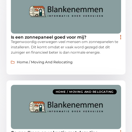
Is een zonnepaneel goed voor mij?
Tegenwoordig overwegen veel mensen om zonnepanelen te
installeren. Dit komt omdat er vaak word gezegd dat dit
zuiniger en financieel beter is dan normale energie.
Home / Moving And Relocating
HOME / MOVING AND RELOCATING