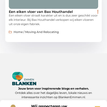
Een eiken vloer van Bax Houthandel
Een eiken vloer straalt karakter uit en is dus zeer geschikt voor
elk interieur. Bij Bax Houthandel verkopen wij eiken vloeren
uit onze eigen fabriek.
Home / Moving And Relocating
Jouw bron voor inspirerende blogs en verhalen.
Ontdek alles over het dagelijks leven, lokale nieuws en
interessante inzichten op BlankenEmmen.nl.
Wij respecteren uw
Bericht categorie