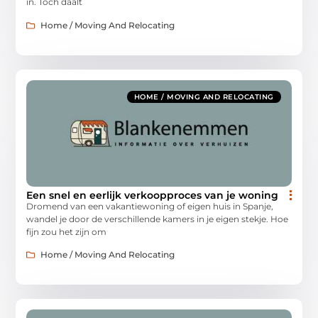
in. Toch daalt
Home / Moving And Relocating
HOME / MOVING AND RELOCATING
Een snel en eerlijk verkoopproces van je woning
Dromend van een vakantiewoning of eigen huis in Spanje,
wandel je door de verschillende kamers in je eigen stekje. Hoe
fijn zou het zijn om
Home / Moving And Relocating