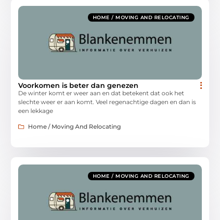
HOME / MOVING AND RELOCATING
Voorkomen is beter dan genezen
De winter komt er weer aan en dat betekent dat ook het
slechte weer er aan komt. Veel regenachtige dagen en dan is
een lekkage
Home / Moving And Relocating
HOME / MOVING AND RELOCATING