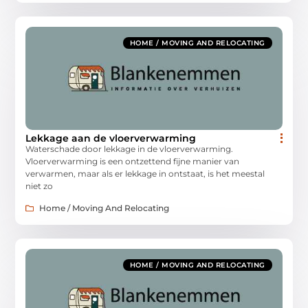
HOME / MOVING AND RELOCATING
Lekkage aan de vloerverwarming
Waterschade door lekkage in de vloerverwarming.
Vloerverwarming is een ontzettend fijne manier van
verwarmen, maar als er lekkage in ontstaat, is het meestal
niet zo
Home / Moving And Relocating
HOME / MOVING AND RELOCATING