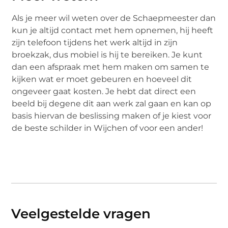
Als je meer wil weten over de Schaepmeester dan
kun je altijd contact met hem opnemen, hij heeft
zijn telefoon tijdens het werk altijd in zijn
broekzak, dus mobiel is hij te bereiken. Je kunt
dan een afspraak met hem maken om samen te
kijken wat er moet gebeuren en hoeveel dit
ongeveer gaat kosten. Je hebt dat direct een
beeld bij degene dit aan werk zal gaan en kan op
basis hiervan de beslissing maken of je kiest voor
de beste schilder in Wijchen of voor een ander!
Veelgestelde vragen