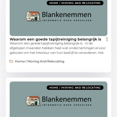
HOME / MOVING AND RELOCATING
Waarom een goede tapijtreiniging belangrijk is
Waarom een goede tapijtreiniging belangrijk is In de
afgelopen maanden hebben heel wat ondernemingen ervoor
gekozen om het interieur van hun bedrijf te veranderen. Het
Home / Moving And Relocating
HOME / MOVING AND RELOCATING