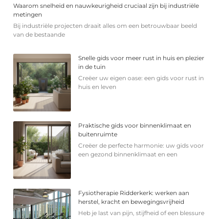
Waarom snelheid en nauwkeurigheid cruciaal zijn bij industriële
metingen
Bij industriële projecten draait alles om een betrouwbaar beeld
van de bestaande
Snelle gids voor meer rust in huis en plezier
in de tuin
Creëer uw eigen oase: een gids voor rust in
huis en leven
Praktische gids voor binnenklimaat en
buitenruimte
Creëer de perfecte harmonie: uw gids voor
een gezond binnenklimaat en een
Fysiotherapie Ridderkerk: werken aan
herstel, kracht en bewegingsvrijheid
Heb je last van pijn, stijfheid of een blessure