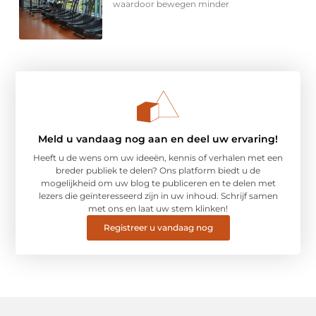
waardoor bewegen minder
Meld u vandaag nog aan en deel uw ervaring!
Heeft u de wens om uw ideeën, kennis of verhalen met een
breder publiek te delen? Ons platform biedt u de
mogelijkheid om uw blog te publiceren en te delen met
lezers die geïnteresseerd zijn in uw inhoud. Schrijf samen
met ons en laat uw stem klinken!
Registreer u vandaag nog