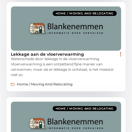
HOME / MOVING AND RELOCATING
Lekkage aan de vloerverwarming
Waterschade door lekkage in de vloerverwarming.
Vloerverwarming is een ontzettend fijne manier van
verwarmen, maar als er lekkage in ontstaat, is het meestal
niet zo
Home / Moving And Relocating
HOME / MOVING AND RELOCATING