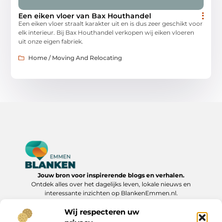
Een eiken vloer van Bax Houthandel
Een eiken vloer straalt karakter uit en is dus zeer geschikt voor
elk interieur. Bij Bax Houthandel verkopen wij eiken vloeren
uit onze eigen fabriek.
Home / Moving And Relocating
Jouw bron voor inspirerende blogs en verhalen.
Ontdek alles over het dagelijks leven, lokale nieuws en
interessante inzichten op BlankenEmmen.nl.
Wij respecteren uw
Bericht categorie