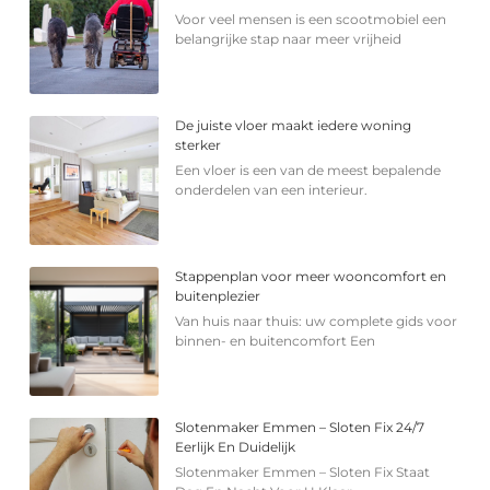
Voor veel mensen is een scootmobiel een
belangrijke stap naar meer vrijheid
De juiste vloer maakt iedere woning
sterker
Een vloer is een van de meest bepalende
onderdelen van een interieur.
Stappenplan voor meer wooncomfort en
buitenplezier
Van huis naar thuis: uw complete gids voor
binnen- en buitencomfort Een
Slotenmaker Emmen – Sloten Fix 24/7
Eerlijk En Duidelijk
Slotenmaker Emmen – Sloten Fix Staat