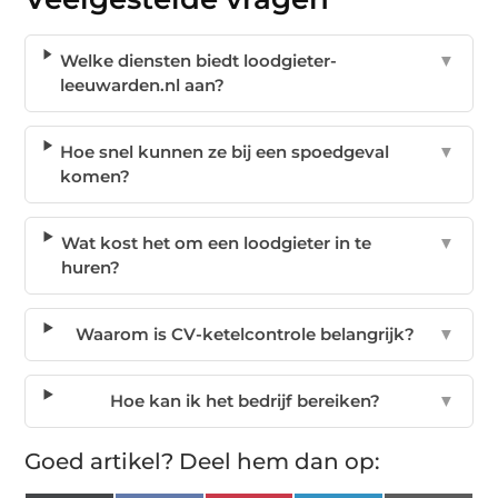
Welke diensten biedt loodgieter-
▼
leeuwarden.nl aan?
Hoe snel kunnen ze bij een spoedgeval
▼
komen?
Wat kost het om een loodgieter in te
▼
huren?
Waarom is CV-ketelcontrole belangrijk?
▼
Hoe kan ik het bedrijf bereiken?
▼
Goed artikel? Deel hem dan op: