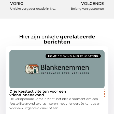
VORIG
VOLGENDE
Unieke vergaderlocatie in Nederland
Belang van gesteente
Hier zijn enkele
gerelateerde
berichten
HOME / MOVING AND RELOCATING
Drie kerstactiviteiten voor een
vriendinnenavond
De kerstperiode komt in zicht; het ideale moment om een
feestelijke avond te organiseren met vrienden. Je kunt gaan
voor een uitgebreid diner of een