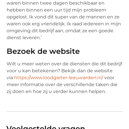
waren binnen twee dagen beschikbaar en
hebben binnen een uur tijd mijn probleem
opgelost. Ik vond dit super van de mannen en ze
waren ook erg vriendelijk. Ik raad iedereen in mijn
omgeving dit bedrijf aan, omdat ze een goede
dienst leveren.’
Bezoek de website
Wilt u meer weten over de diensten die dit bedrijf
voor u kan betekenen? Bekijk dan de website
via
https://www.loodgieter-leeuwarden.nl/
voor
meer informatie over de verschillende taken die
zij doen en hoe zij u verder kunnen helpen.
Veelgestelde vragen