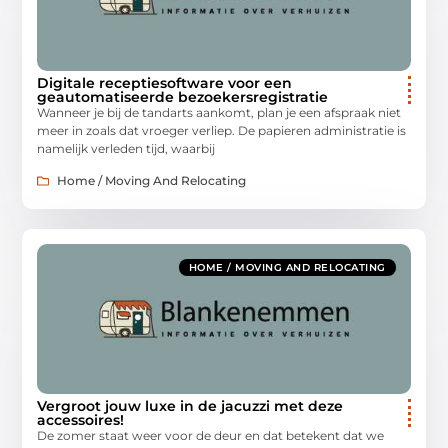
Digitale receptiesoftware voor een
geautomatiseerde bezoekersregistratie
Wanneer je bij de tandarts aankomt, plan je een afspraak niet
meer in zoals dat vroeger verliep. De papieren administratie is
namelijk verleden tijd, waarbij
Home / Moving And Relocating
HOME / MOVING AND RELOCATING
Vergroot jouw luxe in de jacuzzi met deze
accessoires!
De zomer staat weer voor de deur en dat betekent dat we