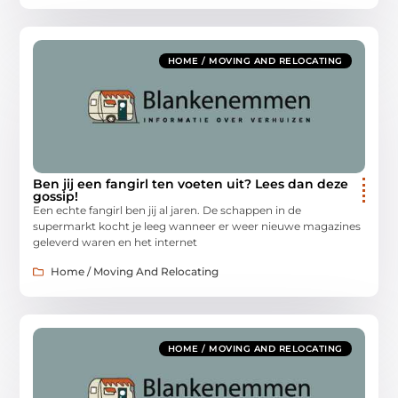
HOME / MOVING AND RELOCATING
Ben jij een fangirl ten voeten uit? Lees dan deze
gossip!
Een echte fangirl ben jij al jaren. De schappen in de
supermarkt kocht je leeg wanneer er weer nieuwe magazines
geleverd waren en het internet
Home / Moving And Relocating
HOME / MOVING AND RELOCATING