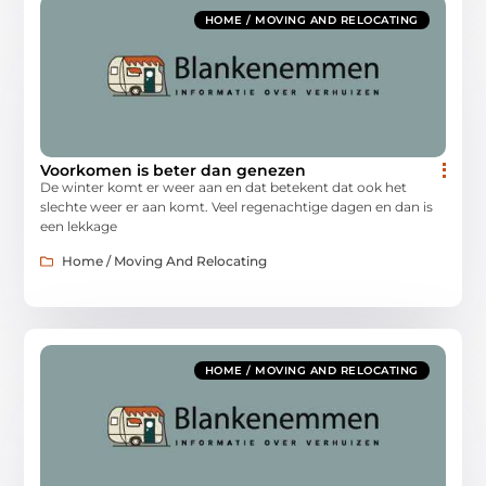
HOME / MOVING AND RELOCATING
Voorkomen is beter dan genezen
De winter komt er weer aan en dat betekent dat ook het
slechte weer er aan komt. Veel regenachtige dagen en dan is
een lekkage
Home / Moving And Relocating
HOME / MOVING AND RELOCATING