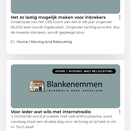
Het zo lastig mogelijk maken voor inbrekers
Onderzoek van het CBS toont aan dat er elk jaar ongeveer
65.000 keer wordt ingebroken. Ongeveer tachtig procent, dus
de meeste inbraken, wordt gepleegd door
Home / Moving And Relocating
HOME / MOVING AND RELOCATING
Voor ieder wat wils met internetradio
’s Ochtends word je wakker met veel enthousiasme, want
vandaag staat een drukke dag voor de boeg en jij hebt er zin
in. Toch daalt