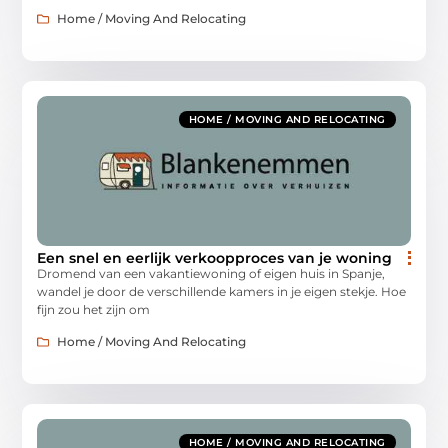
Home / Moving And Relocating
HOME / MOVING AND RELOCATING
Een snel en eerlijk verkoopproces van je woning
Dromend van een vakantiewoning of eigen huis in Spanje,
wandel je door de verschillende kamers in je eigen stekje. Hoe
fijn zou het zijn om
Home / Moving And Relocating
HOME / MOVING AND RELOCATING