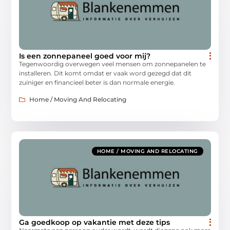
Is een zonnepaneel goed voor mij?
Tegenwoordig overwegen veel mensen om zonnepanelen te
installeren. Dit komt omdat er vaak word gezegd dat dit
zuiniger en financieel beter is dan normale energie.
Home / Moving And Relocating
HOME / MOVING AND RELOCATING
Ga goedkoop op vakantie met deze tips