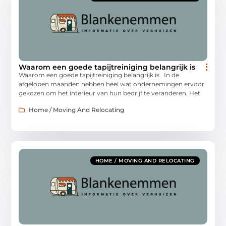
Waarom een goede tapijtreiniging belangrijk is
Waarom een goede tapijtreiniging belangrijk is In de
afgelopen maanden hebben heel wat ondernemingen ervoor
gekozen om het interieur van hun bedrijf te veranderen. Het
Home / Moving And Relocating
HOME / MOVING AND RELOCATING