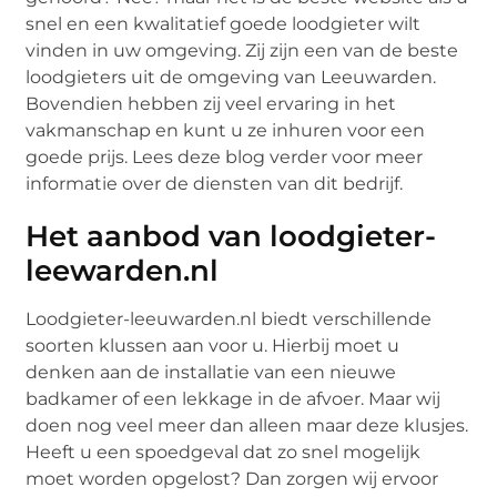
snel en een kwalitatief goede loodgieter wilt
vinden in uw omgeving. Zij zijn een van de beste
loodgieters uit de omgeving van Leeuwarden.
Bovendien hebben zij veel ervaring in het
vakmanschap en kunt u ze inhuren voor een
goede prijs. Lees deze blog verder voor meer
informatie over de diensten van dit bedrijf.
Het aanbod van loodgieter-
leewarden.nl
Loodgieter-leeuwarden.nl biedt verschillende
soorten klussen aan voor u. Hierbij moet u
denken aan de installatie van een nieuwe
badkamer of een lekkage in de afvoer. Maar wij
doen nog veel meer dan alleen maar deze klusjes.
Heeft u een spoedgeval dat zo snel mogelijk
moet worden opgelost? Dan zorgen wij ervoor