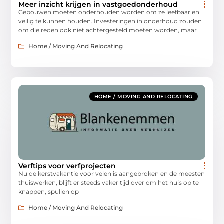
Meer inzicht krijgen in vastgoedonderhoud
Gebouwen moeten onderhouden worden om ze leefbaar en
veilig te kunnen houden. Investeringen in onderhoud zouden
om die reden ook niet achtergesteld moeten worden, maar
Home / Moving And Relocating
HOME / MOVING AND RELOCATING
Verftips voor verfprojecten
Nu de kerstvakantie voor velen is aangebroken en de meesten
thuiswerken, blijft er steeds vaker tijd over om het huis op te
knappen, spullen op
Home / Moving And Relocating