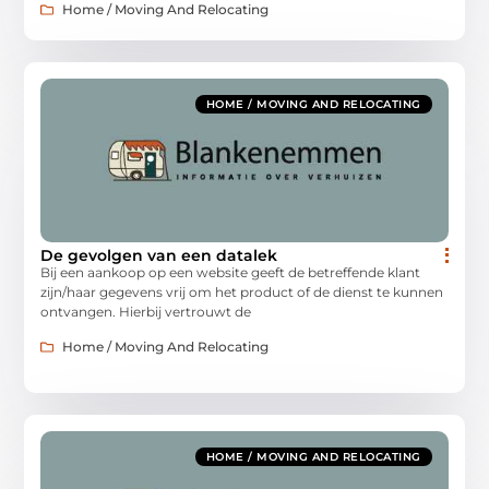
Home / Moving And Relocating
HOME / MOVING AND RELOCATING
De gevolgen van een datalek
Bij een aankoop op een website geeft de betreffende klant
zijn/haar gegevens vrij om het product of de dienst te kunnen
ontvangen. Hierbij vertrouwt de
Home / Moving And Relocating
HOME / MOVING AND RELOCATING