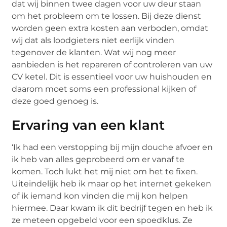
dat wij binnen twee dagen voor uw deur staan
om het probleem om te lossen. Bij deze dienst
worden geen extra kosten aan verboden, omdat
wij dat als loodgieters niet eerlijk vinden
tegenover de klanten. Wat wij nog meer
aanbieden is het repareren of controleren van uw
CV ketel. Dit is essentieel voor uw huishouden en
daarom moet soms een professional kijken of
deze goed genoeg is.
Ervaring van een klant
‘Ik had een verstopping bij mijn douche afvoer en
ik heb van alles geprobeerd om er vanaf te
komen. Toch lukt het mij niet om het te fixen.
Uiteindelijk heb ik maar op het internet gekeken
of ik iemand kon vinden die mij kon helpen
hiermee. Daar kwam ik dit bedrijf tegen en heb ik
ze meteen opgebeld voor een spoedklus. Ze