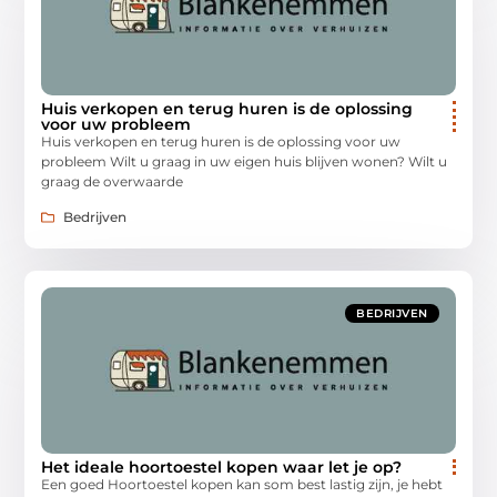
Huis verkopen en terug huren is de oplossing
voor uw probleem
Huis verkopen en terug huren is de oplossing voor uw
probleem Wilt u graag in uw eigen huis blijven wonen? Wilt u
graag de overwaarde
Bedrijven
BEDRIJVEN
Het ideale hoortoestel kopen waar let je op?
Een goed Hoortoestel kopen kan som best lastig zijn, je hebt