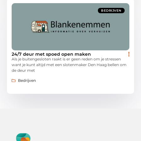
BEDRIJVEN
24/7 deur met spoed open maken
Als je buitengesloten raakt is er geen reden om je stressen
want je kunt altijd met een slotenmaker Den Haag bellen om
de deur met
Bedrijven