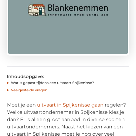
Inhoudsopgave:
Wat is gepast tijdens een uitvaart Spijkenisse?
Veelgestelde vragen
Moet je een
uitvaart in Spijkenisse gaan
regelen?
Welke uitvaartondernemer in Spijkenisse kies je
dan? Er is al een groot aanbod in diverse soorten
uitvaartondernemers. Naast het kiezen van een
uitvaart in Spijkenisse moet je nog over veel