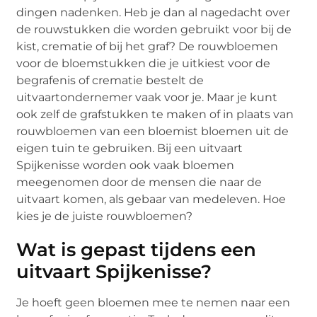
dingen nadenken. Heb je dan al nagedacht over
de rouwstukken die worden gebruikt voor bij de
kist, crematie of bij het graf? De rouwbloemen
voor de bloemstukken die je uitkiest voor de
begrafenis of crematie bestelt de
uitvaartondernemer vaak voor je. Maar je kunt
ook zelf de grafstukken te maken of in plaats van
rouwbloemen van een bloemist bloemen uit de
eigen tuin te gebruiken. Bij een uitvaart
Spijkenisse worden ook vaak bloemen
meegenomen door de mensen die naar de
uitvaart komen, als gebaar van medeleven. Hoe
kies je de juiste rouwbloemen?
Wat is gepast tijdens een
uitvaart Spijkenisse?
Je hoeft geen bloemen mee te nemen naar een