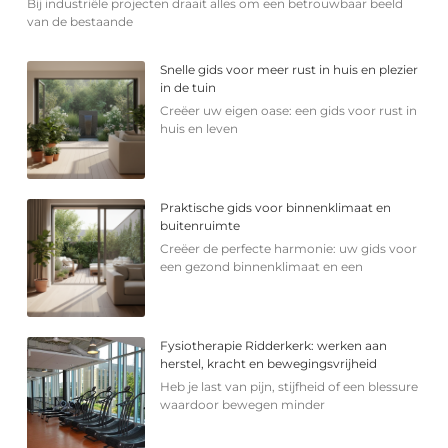
Bij industriële projecten draait alles om een betrouwbaar beeld
van de bestaande
Snelle gids voor meer rust in huis en plezier
in de tuin
Creëer uw eigen oase: een gids voor rust in
huis en leven
Praktische gids voor binnenklimaat en
buitenruimte
Creëer de perfecte harmonie: uw gids voor
een gezond binnenklimaat en een
Fysiotherapie Ridderkerk: werken aan
herstel, kracht en bewegingsvrijheid
Heb je last van pijn, stijfheid of een blessure
waardoor bewegen minder