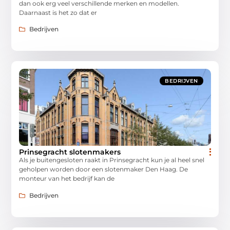
dan ook erg veel verschillende merken en modellen.
Daarnaast is het zo dat er
Bedrijven
BEDRIJVEN
Prinsegracht slotenmakers
Als je buitengesloten raakt in Prinsegracht kun je al heel snel
geholpen worden door een slotenmaker Den Haag. De
monteur van het bedrijf kan de
Bedrijven