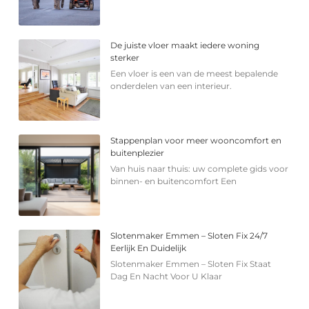
De juiste vloer maakt iedere woning
sterker
Een vloer is een van de meest bepalende
onderdelen van een interieur.
Stappenplan voor meer wooncomfort en
buitenplezier
Van huis naar thuis: uw complete gids voor
binnen- en buitencomfort Een
Slotenmaker Emmen – Sloten Fix 24/7
Eerlijk En Duidelijk
Slotenmaker Emmen – Sloten Fix Staat
Dag En Nacht Voor U Klaar