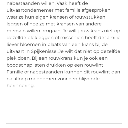
nabestaanden willen. Vaak heeft de
uitvaartondernemer met familie afgesproken
waar ze hun eigen kransen of rouwstukken
leggen of hoe ze met kransen van andere
mensen willen omgaan. Je wilt jouw krans niet op
dezelfde plekleggen of misschien heeft de familie
liever bloemen in plaats van een krans bij de
uitvaart in Spijkenisse. Je wilt dat niet op dezelfde
plek doen. Bij een rouwkrans kun je ook een
boodschap laten drukken op een rouwlint.
Familie of nabestaanden kunnen dit rouwlint dan
na afloop meenemen voor een blijvende
herinnering.