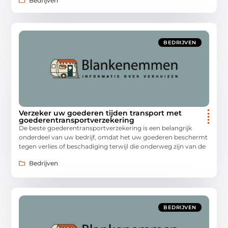
Bedrijven
BEDRIJVEN
Verzeker uw goederen tijden transport met
goederentransportverzekering
De beste goederentransportverzekering is een belangrijk
onderdeel van uw bedrijf, omdat het uw goederen beschermt
tegen verlies of beschadiging terwijl die onderweg zijn van de
Bedrijven
BEDRIJVEN