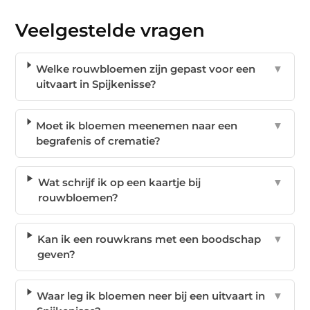
Veelgestelde vragen
Welke rouwbloemen zijn gepast voor een
▼
uitvaart in Spijkenisse?
Moet ik bloemen meenemen naar een
▼
begrafenis of crematie?
Wat schrijf ik op een kaartje bij
▼
rouwbloemen?
Kan ik een rouwkrans met een boodschap
▼
geven?
Waar leg ik bloemen neer bij een uitvaart in
▼