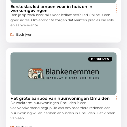
Eersteklas ledlampen voor in huis en in
werkomgevingen
Ben je op zoek naar rails voor ledlampen? Led Online is een
goed adres. Om ervoor te zorgen dat klanten precies díe rails
en aanverwante
Bedrijven
BEDRIJVEN
Het grote aanbod van huurwoningen IJmuiden
De zoekterm huurwoningen IJmuiden is een
veelvoorkomend begrip. Je kan om meerdere redenen een
huurwoning willen hebben en vinden in IJmuiden. Het vinden
van een