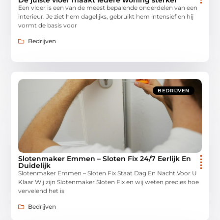
Een vloer is een van de meest bepalende onderdelen van een
interieur. Je ziet hem dagelijks, gebruikt hem intensief en hij
vormt de basis voor
Bedrijven
BEDRIJVEN
Slotenmaker Emmen – Sloten Fix 24/7 Eerlijk En
Duidelijk
Slotenmaker Emmen – Sloten Fix Staat Dag En Nacht Voor U
Klaar Wij zijn Slotenmaker Sloten Fix en wij weten precies hoe
vervelend het is
Bedrijven