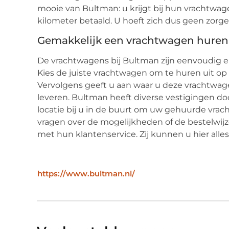
mooie van Bultman: u krijgt bij hun vrachtwage
kilometer betaald. U hoeft zich dus geen zor
Gemakkelijk een vrachtwagen huren
De vrachtwagens bij Bultman zijn eenvoudig en 
Kies de juiste vrachtwagen om te huren uit op
Vervolgens geeft u aan waar u deze vrachtwag
leveren. Bultman heeft diverse vestigingen door
locatie bij u in de buurt om uw gehuurde vrach
vragen over de mogelijkheden of de bestelwij
met hun klantenservice. Zij kunnen u hier alles
https://www.bultman.nl/