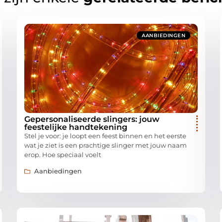
AANBIEDINGEN
Gepersonaliseerde slingers: jouw
feestelijke handtekening
Stel je voor: je loopt een feest binnen en het eerste
wat je ziet is een prachtige slinger met jouw naam
erop. Hoe speciaal voelt
Aanbiedingen