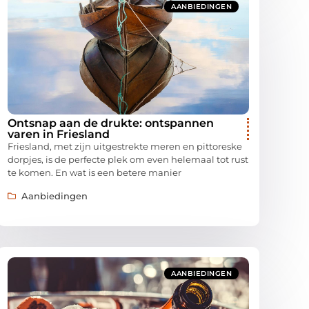
AANBIEDINGEN
Ontsnap aan de drukte: ontspannen
varen in Friesland
Friesland, met zijn uitgestrekte meren en pittoreske
dorpjes, is de perfecte plek om even helemaal tot rust
te komen. En wat is een betere manier
Aanbiedingen
AANBIEDINGEN