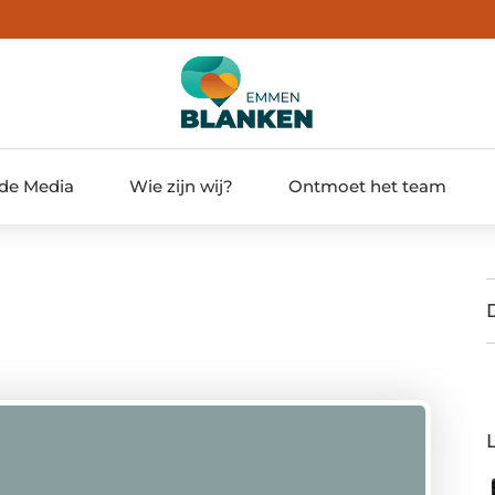
 de Media
Wie zijn wij?
Ontmoet het team