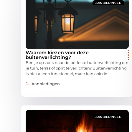
AANBIEDINGEN
Waarom kiezen voor deze
buitenverlichting?
Ben je op zoek naar de perfecte buitenverlichting om
je tuin, terras of oprit te verlichten? Buitenverlichting
is niet alleen functioneel, maar kan ook de
Aanbiedingen
AANBIEDINGEN