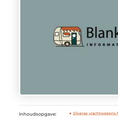
Diverse vrachtwagens 
Inhoudsopgave: