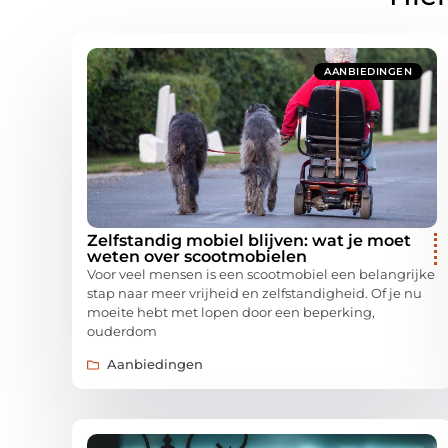
AANBIEDINGEN
Zelfstandig mobiel blijven: wat je moet
weten over scootmobielen
Voor veel mensen is een scootmobiel een belangrijke
stap naar meer vrijheid en zelfstandigheid. Of je nu
moeite hebt met lopen door een beperking,
ouderdom
Aanbiedingen