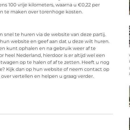
ns 100 vrije kilometers, waarna u €0,22 per
gen te maken over torenhoge kosten.
snel te huren via de website van deze partij.
 hun website en geef aan dat u deze wilt huren.
en kunt ophalen en na gebruik weer af te
 heel Nederland, hierdoor is er altijd wel een
twagen op te halen of af te zetten. Heeft u nog
ze? Kijk dan op hun website of neem contact op
 over vertellen en helpen u graag verder.