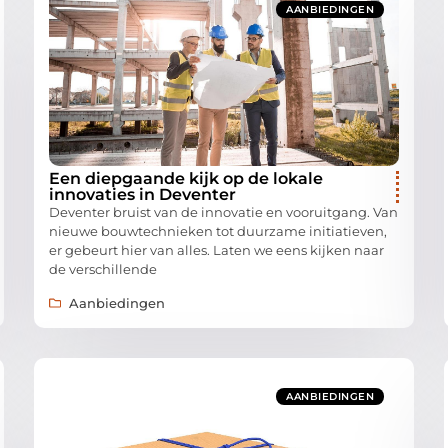
AANBIEDINGEN
Een diepgaande kijk op de lokale
innovaties in Deventer
Deventer bruist van de innovatie en vooruitgang. Van
nieuwe bouwtechnieken tot duurzame initiatieven,
er gebeurt hier van alles. Laten we eens kijken naar
de verschillende
Aanbiedingen
AANBIEDINGEN