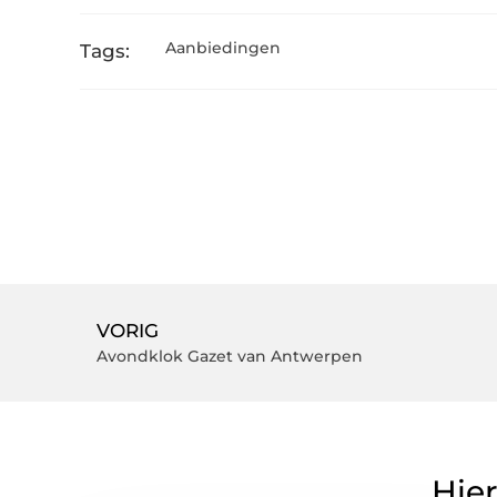
Aanbiedingen
Tags:
VORIG
Avondklok Gazet van Antwerpen
Hier