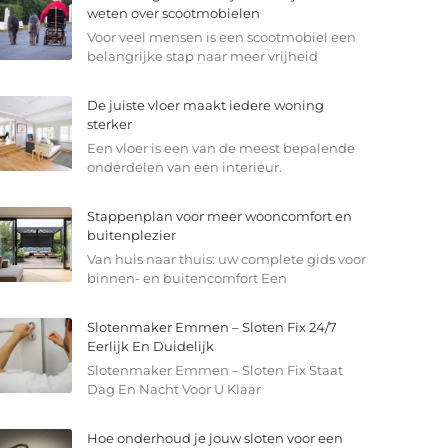
weten over scootmobielen
Voor veel mensen is een scootmobiel een
belangrijke stap naar meer vrijheid
De juiste vloer maakt iedere woning
sterker
Een vloer is een van de meest bepalende
onderdelen van een interieur.
Stappenplan voor meer wooncomfort en
buitenplezier
Van huis naar thuis: uw complete gids voor
binnen- en buitencomfort Een
Slotenmaker Emmen – Sloten Fix 24/7
Eerlijk En Duidelijk
Slotenmaker Emmen – Sloten Fix Staat
Dag En Nacht Voor U Klaar
Hoe onderhoud je jouw sloten voor een