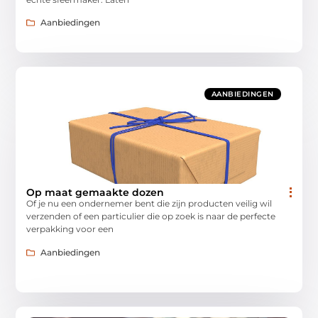
Aanbiedingen
AANBIEDINGEN
Op maat gemaakte dozen
Of je nu een ondernemer bent die zijn producten veilig wil
verzenden of een particulier die op zoek is naar de perfecte
verpakking voor een
Aanbiedingen