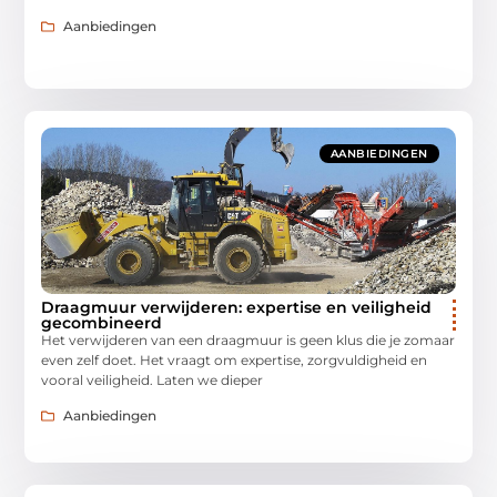
Aanbiedingen
AANBIEDINGEN
Draagmuur verwijderen: expertise en veiligheid
gecombineerd
Het verwijderen van een draagmuur is geen klus die je zomaar
even zelf doet. Het vraagt om expertise, zorgvuldigheid en
vooral veiligheid. Laten we dieper
Aanbiedingen