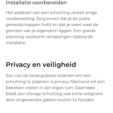
Installatie voorbereiden
Het plaatsen van een schutting vereist enige
voorbereiding. Zorg ervoor dat je de juiste
gereedschappen hebt en dat je weet waar de
grenzen van je eigendom liggen. Een goede
planning voorkomt verrassingen tijdens de
installatie.
Privacy en veiligheid
Een van de belangrijkste redenen om een
schutting te plaatsen is privacy. Niemand wil zich
bekeken voelen in zijn eigen tuin. Daarnaast
biedt een stevige schutting ook extra veiligheid
door ongewenste gasten buiten te houden.