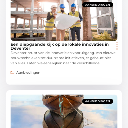
AANBIEDINGEN
Een diepgaande kijk op de lokale innovaties in
Deventer
Deventer bruist van de innovatie en vooruitgang. Van nieuwe
bouwtechnieken tot duurzame initiatieven, er gebeurt hier
van alles. Laten we eens kijken naar de verschillende
Aanbiedingen
AANBIEDINGEN