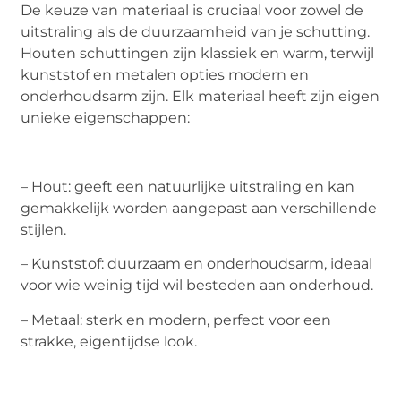
De keuze van materiaal is cruciaal voor zowel de
uitstraling als de duurzaamheid van je schutting.
Houten schuttingen zijn klassiek en warm, terwijl
kunststof en metalen opties modern en
onderhoudsarm zijn. Elk materiaal heeft zijn eigen
unieke eigenschappen:
– Hout: geeft een natuurlijke uitstraling en kan
gemakkelijk worden aangepast aan verschillende
stijlen.
– Kunststof: duurzaam en onderhoudsarm, ideaal
voor wie weinig tijd wil besteden aan onderhoud.
– Metaal: sterk en modern, perfect voor een
strakke, eigentijdse look.