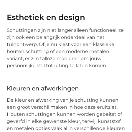
Esthetiek en design
Schuttingen zijn niet langer alleen functioneel; ze
zijn ook een belangrijk onderdeel van het
tuinontwerp. Of je nu kiest voor een klassieke
houten schutting of een moderne metalen
variant, er zijn talloze manieren om jouw
persoonlijke stijl tot uiting te laten komen.
Kleuren en afwerkingen
De kleur en afwerking van je schutting kunnen
een groot verschil maken in hoe deze eruitziet.
Houten schuttingen kunnen worden gebeitst of
geverfd in elke gewenste kleur, terwijl kunststof
en metalen opties vaak al in verschillende kleuren