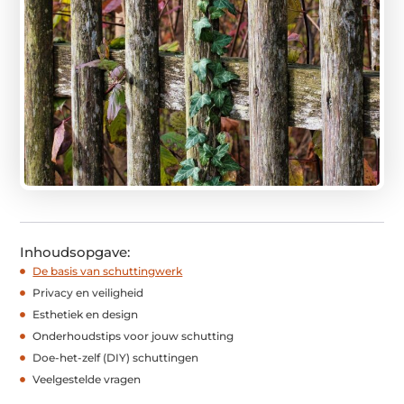
Inhoudsopgave:
De basis van schuttingwerk
Privacy en veiligheid
Esthetiek en design
Onderhoudstips voor jouw schutting
Doe-het-zelf (DIY) schuttingen
Veelgestelde vragen