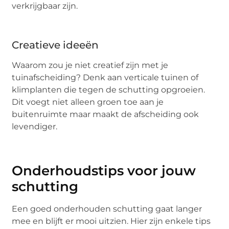
verkrijgbaar zijn.
Creatieve ideeën
Waarom zou je niet creatief zijn met je
tuinafscheiding? Denk aan verticale tuinen of
klimplanten die tegen de schutting opgroeien.
Dit voegt niet alleen groen toe aan je
buitenruimte maar maakt de afscheiding ook
levendiger.
Onderhoudstips voor jouw
schutting
Een goed onderhouden schutting gaat langer
mee en blijft er mooi uitzien. Hier zijn enkele tips