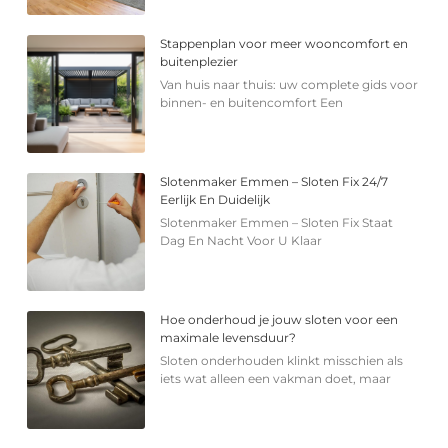
Stappenplan voor meer wooncomfort en
buitenplezier
Van huis naar thuis: uw complete gids voor
binnen- en buitencomfort Een
Slotenmaker Emmen – Sloten Fix 24/7
Eerlijk En Duidelijk
Slotenmaker Emmen – Sloten Fix Staat
Dag En Nacht Voor U Klaar
Hoe onderhoud je jouw sloten voor een
maximale levensduur?
Sloten onderhouden klinkt misschien als
iets wat alleen een vakman doet, maar