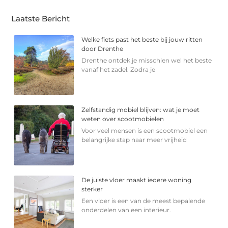
Laatste Bericht
Welke fiets past het beste bij jouw ritten
door Drenthe
Drenthe ontdek je misschien wel het beste
vanaf het zadel. Zodra je
Zelfstandig mobiel blijven: wat je moet
weten over scootmobielen
Voor veel mensen is een scootmobiel een
belangrijke stap naar meer vrijheid
De juiste vloer maakt iedere woning
sterker
Een vloer is een van de meest bepalende
onderdelen van een interieur.