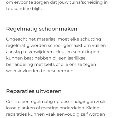
om ervoor te zorgen dat jouw tuinafscheiding in
topconditie blijft.
Regelmatig schoonmaken
Ongeacht het materiaal moet elke schutting
regelmatig worden schoongemaakt om vuil en
aanslag te verwijderen. Houten schuttingen
kunnen baat hebben bij een jaarlijkse
behandeling met beits of olie om ze tegen
weersinvloeden te beschermen.
Reparaties uitvoeren
Controleer regelmatig op beschadigingen zoals
losse planken of roestige onderdelen. Kleine
reparaties kunnen vaak eenvoudig zelf worden