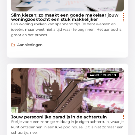
Slim kiezen: zo maakt een goede makelaar jouw
woningzoektocht een stuk makkelijker
Een woning zoeken kan spannend zijn. Je hebt wensen en
ideeën, maar weet niet altijd waar te beginnen. Het aanbod is
groot en het proces
Aanbiedingen
AANBIEDINGEN
Jouw persoonlijke paradijs in de achtertuin
Stel je voor: een zonnige middag in je eigen achtertuin, waar je
kunt ontspannen in een luxe poolhouse. Dit is niet zomaar een
schuurtje; nee,