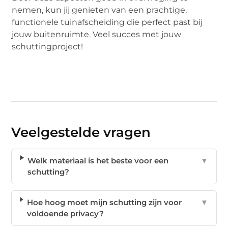
nemen, kun jij genieten van een prachtige,
functionele tuinafscheiding die perfect past bij
jouw buitenruimte. Veel succes met jouw
schuttingproject!
Veelgestelde vragen
Welk materiaal is het beste voor een
▼
schutting?
Hoe hoog moet mijn schutting zijn voor
▼
voldoende privacy?