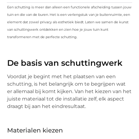
Een schutting is meer dan alleen een functionele afscheiding tussen jouw
tuin en die van de buren. Het is een verlengstuk van je buitenruimte, een
element dat zowel privacy als esthetiek biedt. Laten we samen de kunst
van schuttingwerk ontdekken en zien hoe je jouw tuin kunt
transformeren met de perfecte schutting.
De basis van schuttingwerk
Voordat je begint met het plaatsen van een
schutting, is het belangrijk om te begrijpen wat
er allemaal bij komt kijken. Van het kiezen van het
juiste materiaal tot de installatie zelf, elk aspect
draagt bij aan het eindresultaat.
Materialen kiezen