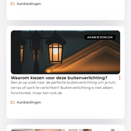
Aanbiedingen
AANBIEDINGEN
Waarom kiezen voor deze buitenverlichting?
Ben je op zoek naar de perfecte buitenverlichting om je tuin,
terras of oprit te verlichten? Buitenverlichting is niet alleen
functioneel, maar kan ook de
Aanbiedingen