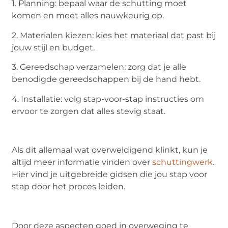
1. Planning: bepaal waar de schutting moet
komen en meet alles nauwkeurig op.
2. Materialen kiezen: kies het materiaal dat past bij
jouw stijl en budget.
3. Gereedschap verzamelen: zorg dat je alle
benodigde gereedschappen bij de hand hebt.
4. Installatie: volg stap-voor-stap instructies om
ervoor te zorgen dat alles stevig staat.
Als dit allemaal wat overweldigend klinkt, kun je
altijd meer informatie vinden over
schuttingwerk
.
Hier vind je uitgebreide gidsen die jou stap voor
stap door het proces leiden.
Door deze aspecten goed in overweging te