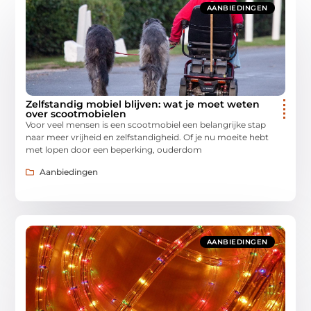
AANBIEDINGEN
Zelfstandig mobiel blijven: wat je moet weten
over scootmobielen
Voor veel mensen is een scootmobiel een belangrijke stap
naar meer vrijheid en zelfstandigheid. Of je nu moeite hebt
met lopen door een beperking, ouderdom
Aanbiedingen
AANBIEDINGEN