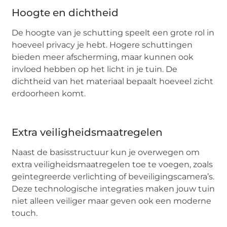
Hoogte en dichtheid
De hoogte van je schutting speelt een grote rol in
hoeveel privacy je hebt. Hogere schuttingen
bieden meer afscherming, maar kunnen ook
invloed hebben op het licht in je tuin. De
dichtheid van het materiaal bepaalt hoeveel zicht
erdoorheen komt.
Extra veiligheidsmaatregelen
Naast de basisstructuur kun je overwegen om
extra veiligheidsmaatregelen toe te voegen, zoals
geïntegreerde verlichting of beveiligingscamera’s.
Deze technologische integraties maken jouw tuin
niet alleen veiliger maar geven ook een moderne
touch.