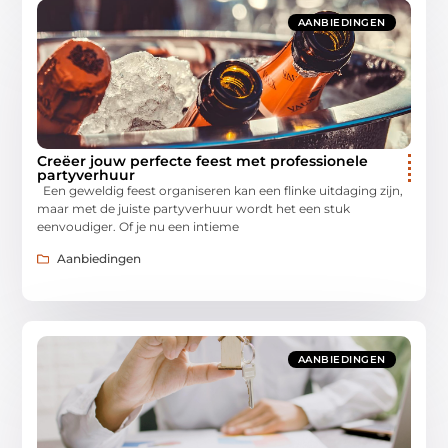
AANBIEDINGEN
Creëer jouw perfecte feest met professionele
partyverhuur
Een geweldig feest organiseren kan een flinke uitdaging zijn,
maar met de juiste partyverhuur wordt het een stuk
eenvoudiger. Of je nu een intieme
Aanbiedingen
AANBIEDINGEN