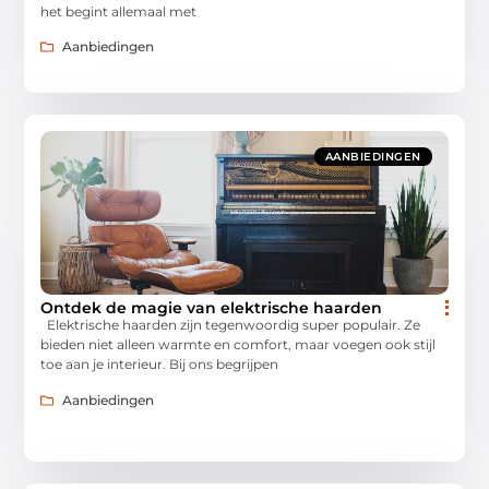
het begint allemaal met
Aanbiedingen
AANBIEDINGEN
Ontdek de magie van elektrische haarden
Elektrische haarden zijn tegenwoordig super populair. Ze
bieden niet alleen warmte en comfort, maar voegen ook stijl
toe aan je interieur. Bij ons begrijpen
Aanbiedingen