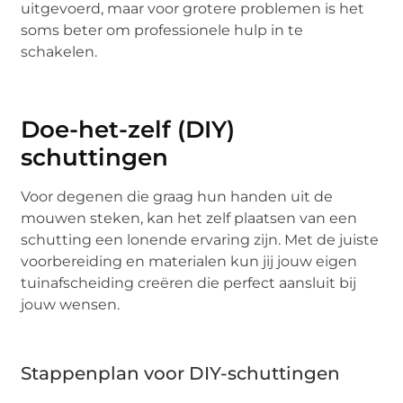
uitgevoerd, maar voor grotere problemen is het
soms beter om professionele hulp in te
schakelen.
Doe-het-zelf (DIY)
schuttingen
Voor degenen die graag hun handen uit de
mouwen steken, kan het zelf plaatsen van een
schutting een lonende ervaring zijn. Met de juiste
voorbereiding en materialen kun jij jouw eigen
tuinafscheiding creëren die perfect aansluit bij
jouw wensen.
Stappenplan voor DIY-schuttingen