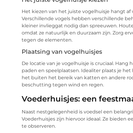
Het kiezen van het juiste vogelhuisje hangt af 
Verschillende vogels hebben verschillende b
kleiner invlieggat nodig dan spreeuwen. Houte
omdat ze natuurlijk en duurzaam zijn. Zorg erv
tegen de elementen.
Plaatsing van vogelhuisjes
De locatie van je vogelhuisje is cruciaal. Hang
paden en speelplaatsen. Idealiter plaats je het
het buiten het bereik van katten en andere roo
beschutting tegen wind en regen.
Voederhuisjes: een feestmaa
Naast nestgelegenheid is voedsel een belangrij
Voederhuisjes zijn hiervoor ideaal. Ze bieden
te observeren.