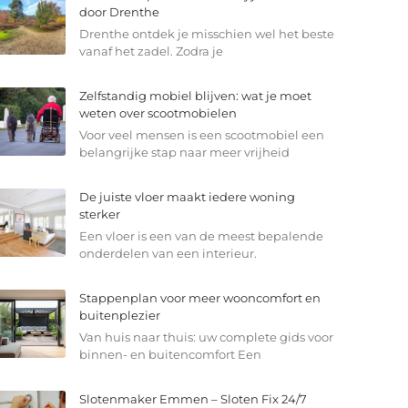
door Drenthe
Drenthe ontdek je misschien wel het beste
vanaf het zadel. Zodra je
Zelfstandig mobiel blijven: wat je moet
weten over scootmobielen
Voor veel mensen is een scootmobiel een
belangrijke stap naar meer vrijheid
De juiste vloer maakt iedere woning
sterker
Een vloer is een van de meest bepalende
onderdelen van een interieur.
Stappenplan voor meer wooncomfort en
buitenplezier
Van huis naar thuis: uw complete gids voor
binnen- en buitencomfort Een
Slotenmaker Emmen – Sloten Fix 24/7