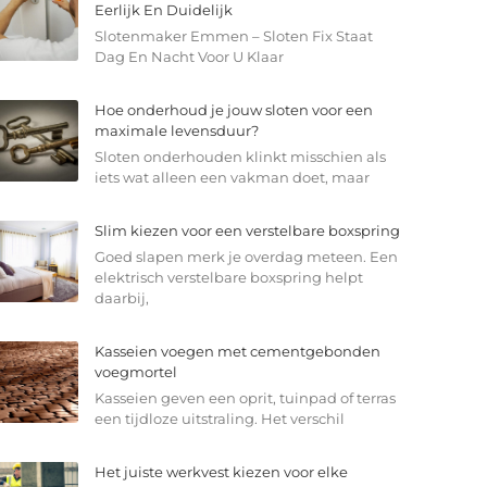
Eerlijk En Duidelijk
Slotenmaker Emmen – Sloten Fix Staat
Dag En Nacht Voor U Klaar
Hoe onderhoud je jouw sloten voor een
maximale levensduur?
Sloten onderhouden klinkt misschien als
iets wat alleen een vakman doet, maar
Slim kiezen voor een verstelbare boxspring
Goed slapen merk je overdag meteen. Een
elektrisch verstelbare boxspring helpt
daarbij,
Kasseien voegen met cementgebonden
voegmortel
Kasseien geven een oprit, tuinpad of terras
een tijdloze uitstraling. Het verschil
Het juiste werkvest kiezen voor elke