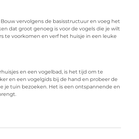
 Bouw vervolgens de basisstructuur en voeg het
en dat groot genoeg is voor de vogels die je wilt
s te voorkomen en verf het huisje in een leuke
rhuisjes en een vogelbad, is het tijd om te
ker en een vogelgids bij de hand en probeer de
die je tuin bezoeken. Het is een ontspannende en
brengt.