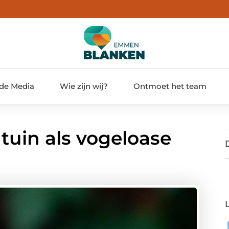
 de Media
Wie zijn wij?
Ontmoet het team
tuin als vogeloase