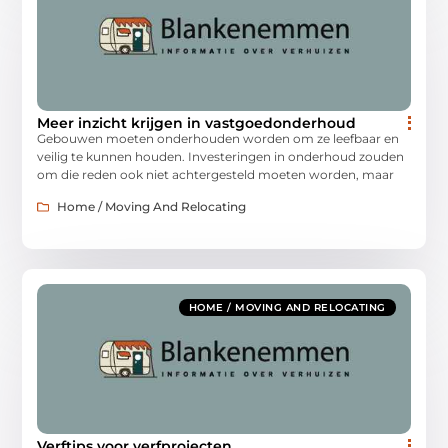
Meer inzicht krijgen in vastgoedonderhoud
Gebouwen moeten onderhouden worden om ze leefbaar en
veilig te kunnen houden. Investeringen in onderhoud zouden
om die reden ook niet achtergesteld moeten worden, maar
Home / Moving And Relocating
HOME / MOVING AND RELOCATING
Verftips voor verfprojecten