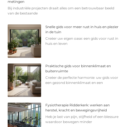
metingen
Bij industriële projecten draait alles om een betrouwbaar beeld
van de bestaande
Snelle gids voor meer rust in huis en plezier
in de tuin
Creëer uw eigen oase: een gids voor rust in
huis en leven
Praktische gids voor binnenklimaat en
buitenruimte
Creëer de perfecte harmonie: uw gids voor
een gezond binnenklimaat en een
Fysiotherapie Ridderkerk: werken aan
herstel, kracht en bewegingsvrijheid
Heb je last van pijn, stijfheid of een blessure
waardoor bewegen minder