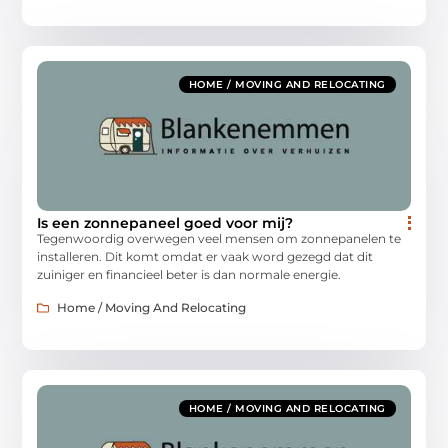
HOME / MOVING AND RELOCATING
Is een zonnepaneel goed voor mij?
Tegenwoordig overwegen veel mensen om zonnepanelen te
installeren. Dit komt omdat er vaak word gezegd dat dit
zuiniger en financieel beter is dan normale energie.
Home / Moving And Relocating
HOME / MOVING AND RELOCATING