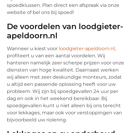
spoedklussen. Plan direct een afspraak via onze
website of bel ons bij spoed!
De voordelen van loodgieter-
apeldoorn.nl
Wanneer u kiest voor
loodgieter-apeldoorn.nl
,
profiteert u van een aantal voordelen. Wij
hanteren namelijk zeer scherpe prijzen voor onze
diensten van hoge kwaliteit. Daarnaast werken
wij alleen met zeer deskundige monteurs, zodat
u altijd een passende oplossing heeft voor uw
probleem. Wij zijn bij spoedgevallen 24 uur per
dag en ook in het weekend bereikbaar. Bij
spoedgevallen kunt u niet alleen bij ons terecht
voor lekkages, maar ook voor verstoppingen van
bijvoorbeeld uw riolering.