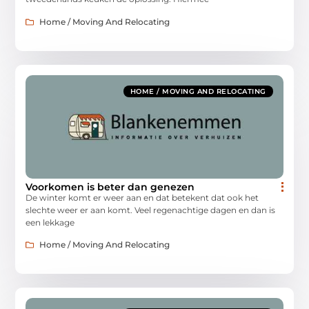
Home / Moving And Relocating
HOME / MOVING AND RELOCATING
Voorkomen is beter dan genezen
De winter komt er weer aan en dat betekent dat ook het
slechte weer er aan komt. Veel regenachtige dagen en dan is
een lekkage
Home / Moving And Relocating