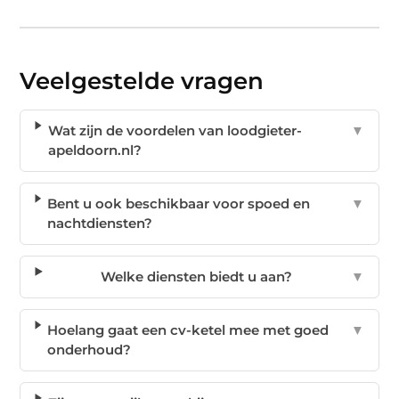
Veelgestelde vragen
Wat zijn de voordelen van loodgieter-
▼
apeldoorn.nl?
Bent u ook beschikbaar voor spoed en
▼
nachtdiensten?
Welke diensten biedt u aan?
▼
Hoelang gaat een cv-ketel mee met goed
▼
onderhoud?