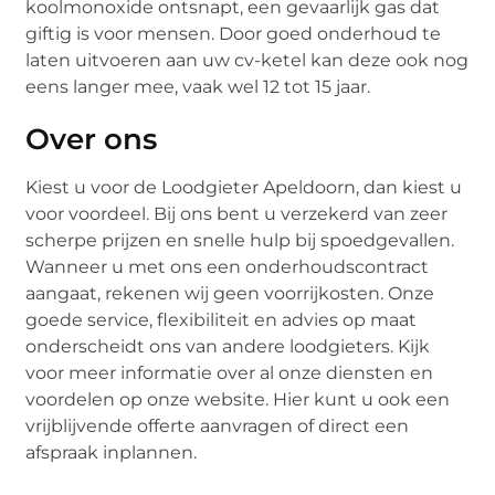
koolmonoxide ontsnapt, een gevaarlijk gas dat
giftig is voor mensen. Door goed onderhoud te
laten uitvoeren aan uw cv-ketel kan deze ook nog
eens langer mee, vaak wel 12 tot 15 jaar.
Over ons
Kiest u voor de Loodgieter Apeldoorn, dan kiest u
voor voordeel. Bij ons bent u verzekerd van zeer
scherpe prijzen en snelle hulp bij spoedgevallen.
Wanneer u met ons een onderhoudscontract
aangaat, rekenen wij geen voorrijkosten. Onze
goede service, flexibiliteit en advies op maat
onderscheidt ons van andere loodgieters. Kijk
voor meer informatie over al onze diensten en
voordelen op onze website. Hier kunt u ook een
vrijblijvende offerte aanvragen of direct een
afspraak inplannen.