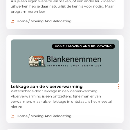
Als je een eigen website wil maken, of een ander leuk idee wil
uitwerken heb je daar natuurlijk de kennis voor nodig. Maar
programmeren leer
Home / Moving And Relocating
HOME / MOVING AND RELOCATING
Lekkage aan de vloerverwarming
Waterschade door lekkage in de vloerverwarming.
Vloerverwarming is een ontzettend fijne manier van
verwarmen, maar als er lekkage in ontstaat, is het meestal
niet zo
Home / Moving And Relocating