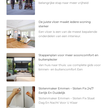
belangrijke stap naar meer vrijheid
De juiste vloer maakt iedere woning
sterker
Een vloer is een van de meest bepalende
onderdelen van een interieur.
Stappenplan voor meer wooncomfort en
buitenplezier
Van huis naar thuis: uw complete gids voor
binnen- en buitencomfort Een
Slotenmaker Emmen – Sloten Fix 24/7
Eerlijk En Duidelijk
Slotenmaker Emmen – Sloten Fix Staat
Dag En Nacht Voor U Klaar