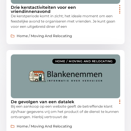
Drie kerstactiviteiten voor een
vriendinnenavond
De kerstperiode komt in zicht; het ideale moment om een
feestelijke avond te organiseren met vrienden. Je kunt gaan
voor een uitgebreid diner of een
Home / Moving And Relocating
HOME / MOVING AND RELOCATING
De gevolgen van een datalek
Bij een aankoop op een website geeft de betreffende klant
zijn/haar gegevens vrij om het product of de dienst te kunnen
ontvangen. Hierbij vertrouwt de
Home / Moving And Relocating