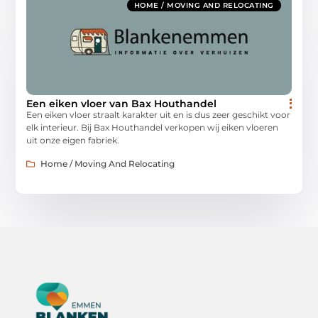
HOME / MOVING AND RELOCATING
Een eiken vloer van Bax Houthandel
Een eiken vloer straalt karakter uit en is dus zeer geschikt voor
elk interieur. Bij Bax Houthandel verkopen wij eiken vloeren
uit onze eigen fabriek.
Home / Moving And Relocating