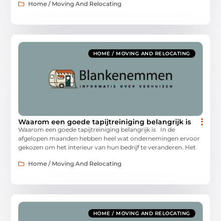
Home / Moving And Relocating
HOME / MOVING AND RELOCATING
Waarom een goede tapijtreiniging belangrijk is
Waarom een goede tapijtreiniging belangrijk is In de
afgelopen maanden hebben heel wat ondernemingen ervoor
gekozen om het interieur van hun bedrijf te veranderen. Het
Home / Moving And Relocating
HOME / MOVING AND RELOCATING