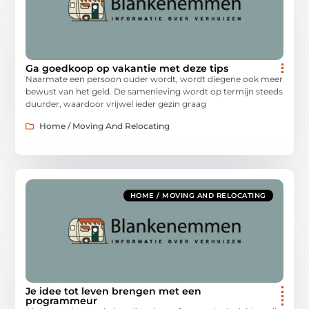
Ga goedkoop op vakantie met deze tips
Naarmate een persoon ouder wordt, wordt diegene ook meer
bewust van het geld. De samenleving wordt op termijn steeds
duurder, waardoor vrijwel ieder gezin graag
Home / Moving And Relocating
HOME / MOVING AND RELOCATING
Je idee tot leven brengen met een
programmeur