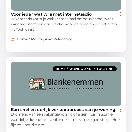
Voor ieder wat wils met internetradio
’s Ochtends word je wakker met veel enthousiasme, want
vandaag staat een drukke dag voor de boeg en jij hebt er zin
in. Toch daalt
Home / Moving And Relocating
HOME / MOVING AND RELOCATING
Een snel en eerlijk verkoopproces van je woning
Dromend van een vakantiewoning of eigen huis in Spanje,
wandel je door de verschillende kamers in je eigen stekje. Hoe
fijn zou het zijn om