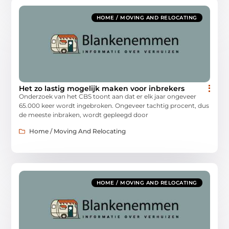
HOME / MOVING AND RELOCATING
Het zo lastig mogelijk maken voor inbrekers
Onderzoek van het CBS toont aan dat er elk jaar ongeveer
65.000 keer wordt ingebroken. Ongeveer tachtig procent, dus
de meeste inbraken, wordt gepleegd door
Home / Moving And Relocating
HOME / MOVING AND RELOCATING