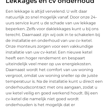
Lekkages en cv onderhoud
Een lekkage is altijd vervelend. U wilt daar
natuurlijk zo snel mogelijk vanaf. Door onze 24-
uurs service kunt u de schade van uw lekkage
beperken. Zelfs voor daklekkages kunt u bij ons
terecht. Daarnaast zijn wij ook in te schakelen bij
de installatie en onderhoud van uw cv-ketel.
Onze monteurs zorgen voor een vakkundige
installatie van uw cv-ketel. Een nieuwe ketel
heeft een hoger rendement en bespaart
uiteindelijk veel meer op uw energiekosten.
Daarnaast wordt het comfort van uw woning
vergroot, omdat uw woning sneller op de juiste
temperatuur is. Na de installatie kunt u direct een
onderhoudscontract met ons aangaan, zodat u
uw ketel veilig en goed werkend houdt. Bij een
cv-ketel die namelijk niet goed wordt
onderhouden is het mogelijk dat er