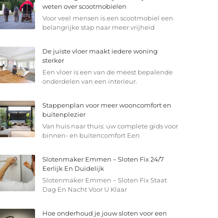
weten over scootmobielen
Voor veel mensen is een scootmobiel een
belangrijke stap naar meer vrijheid
De juiste vloer maakt iedere woning
sterker
Een vloer is een van de meest bepalende
onderdelen van een interieur.
Stappenplan voor meer wooncomfort en
buitenplezier
Van huis naar thuis: uw complete gids voor
binnen- en buitencomfort Een
Slotenmaker Emmen – Sloten Fix 24/7
Eerlijk En Duidelijk
Slotenmaker Emmen – Sloten Fix Staat
Dag En Nacht Voor U Klaar
Hoe onderhoud je jouw sloten voor een