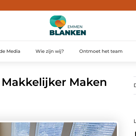
 de Media
Wie zijn wij?
Ontmoet het team
Makkelijker Maken