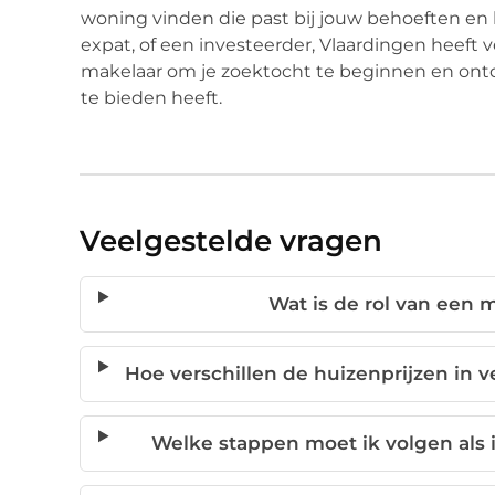
woning vinden die past bij jouw behoeften en l
expat, of een investeerder, Vlaardingen heeft
makelaar om je zoektocht te beginnen en ont
te bieden heeft.
Veelgestelde vragen
Wat is de rol van een 
Hoe verschillen de huizenprijzen in 
Welke stappen moet ik volgen als 