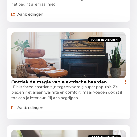
het begint allemaal met
Aanbiedingen
AANBIEDINGEN
Ontdek de magie van elektrische haarden
Elektrische haarden zijn tegenwoordig super populair. Ze
bieden niet alleen warmte en comfort, maar voegen ook stijl
toe aan je interieur. Bij ons begrijpen
Aanbiedingen