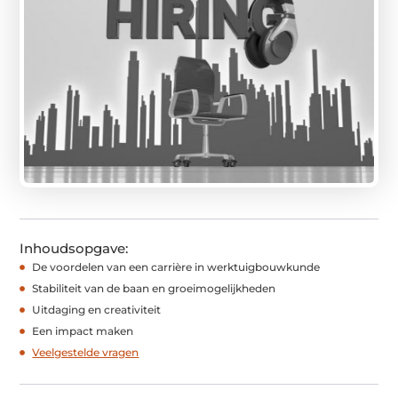
Inhoudsopgave:
De voordelen van een carrière in werktuigbouwkunde
Stabiliteit van de baan en groeimogelijkheden
Uitdaging en creativiteit
Een impact maken
Veelgestelde vragen