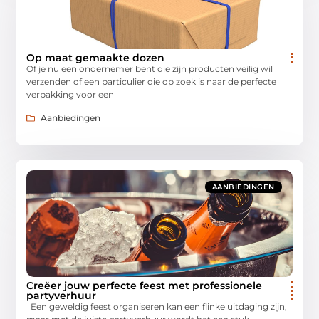
Op maat gemaakte dozen
Of je nu een ondernemer bent die zijn producten veilig wil
verzenden of een particulier die op zoek is naar de perfecte
verpakking voor een
Aanbiedingen
AANBIEDINGEN
Creëer jouw perfecte feest met professionele
partyverhuur
Een geweldig feest organiseren kan een flinke uitdaging zijn,