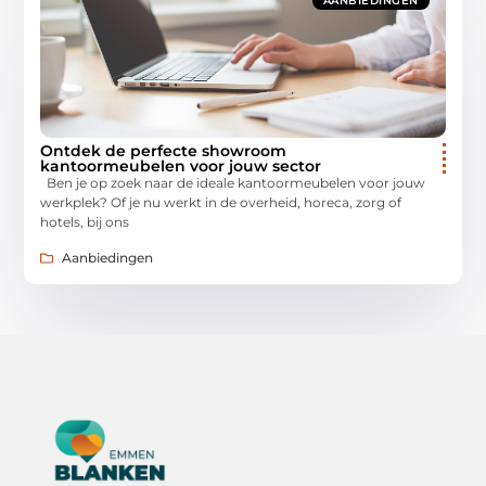
AANBIEDINGEN
Ontdek de perfecte showroom
kantoormeubelen voor jouw sector
Ben je op zoek naar de ideale kantoormeubelen voor jouw
werkplek? Of je nu werkt in de overheid, horeca, zorg of
hotels, bij ons
Aanbiedingen