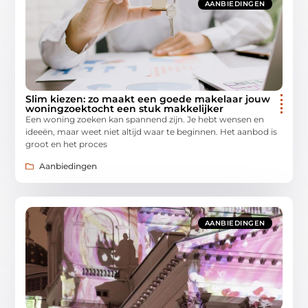
AANBIEDINGEN
Slim kiezen: zo maakt een goede makelaar jouw
woningzoektocht een stuk makkelijker
Een woning zoeken kan spannend zijn. Je hebt wensen en
ideeën, maar weet niet altijd waar te beginnen. Het aanbod is
groot en het proces
Aanbiedingen
AANBIEDINGEN