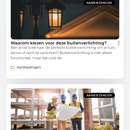
AANBIEDINGEN
Waarom kiezen voor deze buitenverlichting?
Ben je op zoek naar de perfecte buitenverlichting om je tuin,
terras of oprit te verlichten? Buitenverlichting is niet alleen
functioneel, maar kan ook de
Aanbiedingen
AANBIEDINGEN