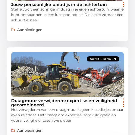
Jouw persoonlijke paradijs in de achtertuin
Stel je voor: een zonnige middag in je eigen achtertuin, waar je
kunt ontspannen in een luxe poolhouse. Dit is niet zomaar een
schuurtje; nee,
Aanbiedingen
AANBIEDINGEN
Draagmuur verwijderen: expertise en veiligheid
gecombineerd
Het verwijderen van een draagmuur is geen klus die je zomaar
even zelf doet. Het vraagt om expertise, zorgvuldigheid en
vooral veiligheid. Laten we dieper
Aanbiedingen