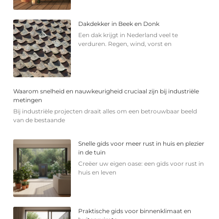
Dakdekker in Beek en Donk
Een dak krijgt in Nederland veel te
verduren. Regen, wind, vorst en
Waarom snelheid en nauwkeurigheid cruciaal zijn bij industriële
metingen
Bij industriële projecten draait alles om een betrouwbaar beeld
van de bestaande
Snelle gids voor meer rust in huis en plezier
in de tuin
Creëer uw eigen oase: een gids voor rust in
huis en leven
Praktische gids voor binnenklimaat en