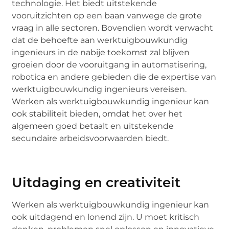
technologie. Het biedt uitstekende
vooruitzichten op een baan vanwege de grote
vraag in alle sectoren. Bovendien wordt verwacht
dat de behoefte aan werktuigbouwkundig
ingenieurs in de nabije toekomst zal blijven
groeien door de vooruitgang in automatisering,
robotica en andere gebieden die de expertise van
werktuigbouwkundig ingenieurs vereisen.
Werken als werktuigbouwkundig ingenieur kan
ook stabiliteit bieden, omdat het over het
algemeen goed betaalt en uitstekende
secundaire arbeidsvoorwaarden biedt.
Uitdaging en creativiteit
Werken als werktuigbouwkundig ingenieur kan
ook uitdagend en lonend zijn. U moet kritisch