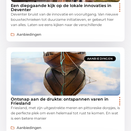
Een diepgaande kijk op de lokale innovaties in
Deventer
Deventer bruist van de innovatie en vooruitgang. Van nieuwe
bouwtechnieken tot duurzame initiatieven, er gebeurt hier
van alles. Laten we eens kijken naar de verschillende
Aanbiedingen
AANBIEDINGEN
Ontsnap aan de drukte: ontspannen varen in
Friesland
Friesland, met zijn uitgestrekte meren en pittoreske dorpjes, is
de perfecte plek om even helemaal tot rust te komen. En wat
is een betere manier
Aanbiedingen