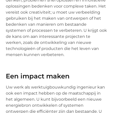
denken, problemen snel oplossen en innovatieve
oplossingen bedenken voor complexe taken. Het
vereist ook creativiteit; u moet uw verbeelding
gebruiken bij het maken van ontwerpen of het
bedenken van manieren om bestaande
systemen of processen te verbeteren. U krijgt ook
de kans om aan interessante projecten te
werken, zoals de ontwikkeling van nieuwe
technologieën of producten die het leven van
mensen kunnen verbeteren.
Een impact maken
Uw werk als werktuigbouwkundig ingenieur kan
ook een impact hebben op de maatschappij in
het algemeen. U kunt bijvoorbeeld een nieuwe
energiebron ontwikkelen of systemen
ontwerpen die efficiënter zijn dan bestaande. U