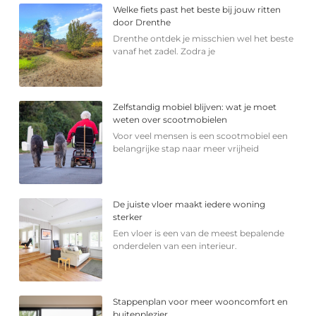
Welke fiets past het beste bij jouw ritten
door Drenthe
Drenthe ontdek je misschien wel het beste
vanaf het zadel. Zodra je
Zelfstandig mobiel blijven: wat je moet
weten over scootmobielen
Voor veel mensen is een scootmobiel een
belangrijke stap naar meer vrijheid
De juiste vloer maakt iedere woning
sterker
Een vloer is een van de meest bepalende
onderdelen van een interieur.
Stappenplan voor meer wooncomfort en
buitenplezier