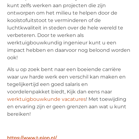
kunt zelfs werken aan projecten die zijn
ontworpen om het milieu te helpen door de
koolstofuitstoot te verminderen of de
luchtkwaliteit in steden over de hele wereld te
verbeteren. Door te werken als
werktuigbouwkundig ingenieur kunt u een
impact hebben en daarvoor nog beloond worden
ook!
Als u op zoek bent naar een boeiende carrière
waar uw harde werk een verschil kan maken en
tegelijkertijd een goed salaris en
voordelenpakket biedt, Kijk dan eens naar
werktuigbouwkunde vacatures
! Met toewijding
en ervaring zijn er geen grenzen aan wat u kunt
bereiken!
https://www.t-pion.nl/