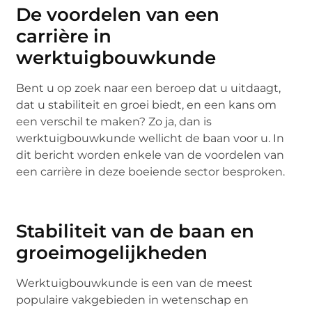
De voordelen van een
carrière in
werktuigbouwkunde
Bent u op zoek naar een beroep dat u uitdaagt,
dat u stabiliteit en groei biedt, en een kans om
een verschil te maken? Zo ja, dan is
werktuigbouwkunde wellicht de baan voor u. In
dit bericht worden enkele van de voordelen van
een carrière in deze boeiende sector besproken.
Stabiliteit van de baan en
groeimogelijkheden
Werktuigbouwkunde is een van de meest
populaire vakgebieden in wetenschap en