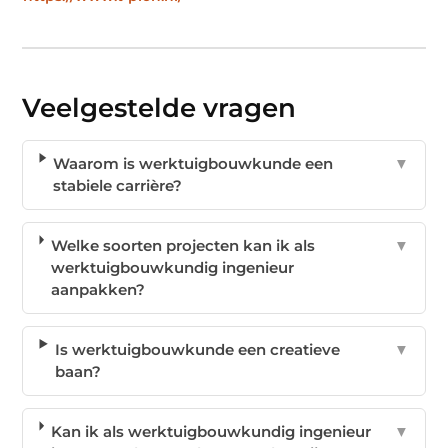
Veelgestelde vragen
Waarom is werktuigbouwkunde een
▼
stabiele carrière?
Welke soorten projecten kan ik als
▼
werktuigbouwkundig ingenieur
aanpakken?
Is werktuigbouwkunde een creatieve
▼
baan?
Kan ik als werktuigbouwkundig ingenieur
▼