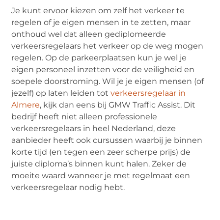
Je kunt ervoor kiezen om zelf het verkeer te
regelen of je eigen mensen in te zetten, maar
onthoud wel dat alleen gediplomeerde
verkeersregelaars het verkeer op de weg mogen
regelen. Op de parkeerplaatsen kun je wel je
eigen personeel inzetten voor de veiligheid en
soepele doorstroming. Wil je je eigen mensen (of
jezelf) op laten leiden tot
verkeersregelaar in
Almere
, kijk dan eens bij GMW Traffic Assist. Dit
bedrijf heeft niet alleen professionele
verkeersregelaars in heel Nederland, deze
aanbieder heeft ook cursussen waarbij je binnen
korte tijd (en tegen een zeer scherpe prijs) de
juiste diploma’s binnen kunt halen. Zeker de
moeite waard wanneer je met regelmaat een
verkeersregelaar nodig hebt.