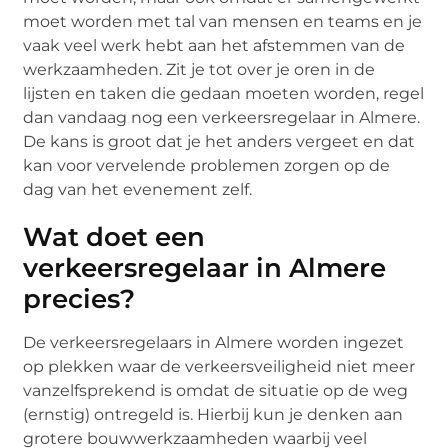
moet worden met tal van mensen en teams en je
vaak veel werk hebt aan het afstemmen van de
werkzaamheden. Zit je tot over je oren in de
lijsten en taken die gedaan moeten worden, regel
dan vandaag nog een verkeersregelaar in Almere.
De kans is groot dat je het anders vergeet en dat
kan voor vervelende problemen zorgen op de
dag van het evenement zelf.
Wat doet een
verkeersregelaar in Almere
precies?
De verkeersregelaars in Almere worden ingezet
op plekken waar de verkeersveiligheid niet meer
vanzelfsprekend is omdat de situatie op de weg
(ernstig) ontregeld is. Hierbij kun je denken aan
grotere bouwwerkzaamheden waarbij veel