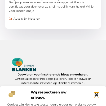
Ben je op zoek naar een manier waarop je het theorie
certificaat voor de motor zo snel mogelijk kunt halen? Wil je
voorkomen dat je
Auto's En Motoren
Jouw bron voor inspirerende blogs en verhalen.
Ontdek alles over het dagelijks leven, lokale nieuws en
interessante inzichten op BlankenEmmen.nl.
Wij respecteren uw
Bericht categorie
privacy.
Cookies zijn kleine tekstbestanden die door een website op uw