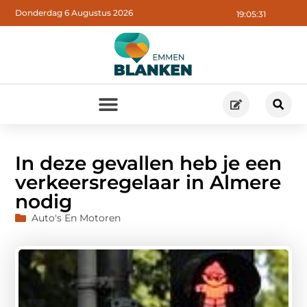
Donderdag 6 Augustus 2026
19:05:32
In deze gevallen heb je een
verkeersregelaar in Almere
nodig
Auto's En Motoren