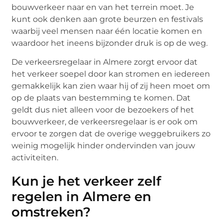
bouwverkeer naar en van het terrein moet. Je
kunt ook denken aan grote beurzen en festivals
waarbij veel mensen naar één locatie komen en
waardoor het ineens bijzonder druk is op de weg.
De verkeersregelaar in Almere zorgt ervoor dat
het verkeer soepel door kan stromen en iedereen
gemakkelijk kan zien waar hij of zij heen moet om
op de plaats van bestemming te komen. Dat
geldt dus niet alleen voor de bezoekers of het
bouwverkeer, de verkeersregelaar is er ook om
ervoor te zorgen dat de overige weggebruikers zo
weinig mogelijk hinder ondervinden van jouw
activiteiten.
Kun je het verkeer zelf
regelen in Almere en
omstreken?