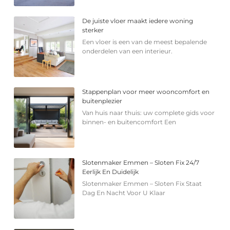
De juiste vloer maakt iedere woning
sterker
Een vloer is een van de meest bepalende
onderdelen van een interieur.
Stappenplan voor meer wooncomfort en
buitenplezier
Van huis naar thuis: uw complete gids voor
binnen- en buitencomfort Een
Slotenmaker Emmen – Sloten Fix 24/7
Eerlijk En Duidelijk
Slotenmaker Emmen – Sloten Fix Staat
Dag En Nacht Voor U Klaar