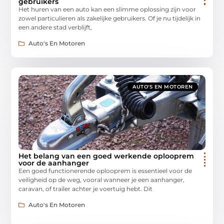
gebruikers
Het huren van een auto kan een slimme oplossing zijn voor
zowel particulieren als zakelijke gebruikers. Of je nu tijdelijk in
een andere stad verblijft,
Auto's En Motoren
AUTO'S EN MOTOREN
Het belang van een goed werkende oplooprem
voor de aanhanger
Een goed functionerende oplooprem is essentieel voor de
veiligheid op de weg, vooral wanneer je een aanhanger,
caravan, of trailer achter je voertuig hebt. Dit
Auto's En Motoren