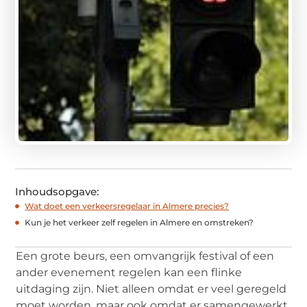
Inhoudsopgave:
Wat doet een verkeersregelaar in Almere precies?
Kun je het verkeer zelf regelen in Almere en omstreken?
Een grote beurs, een omvangrijk festival of een
ander evenement regelen kan een flinke
uitdaging zijn. Niet alleen omdat er veel geregeld
moet worden, maar ook omdat er samengewerkt