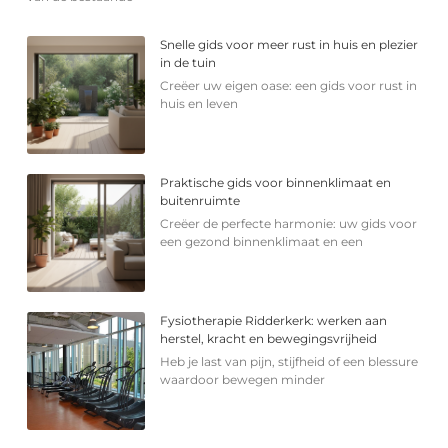
Snelle gids voor meer rust in huis en plezier
in de tuin
Creëer uw eigen oase: een gids voor rust in
huis en leven
Praktische gids voor binnenklimaat en
buitenruimte
Creëer de perfecte harmonie: uw gids voor
een gezond binnenklimaat en een
Fysiotherapie Ridderkerk: werken aan
herstel, kracht en bewegingsvrijheid
Heb je last van pijn, stijfheid of een blessure
waardoor bewegen minder