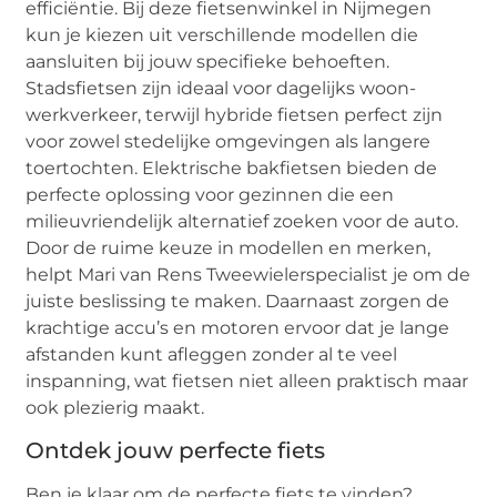
efficiëntie. Bij deze fietsenwinkel in Nijmegen
kun je kiezen uit verschillende modellen die
aansluiten bij jouw specifieke behoeften.
Stadsfietsen zijn ideaal voor dagelijks woon-
werkverkeer, terwijl hybride fietsen perfect zijn
voor zowel stedelijke omgevingen als langere
toertochten. Elektrische bakfietsen bieden de
perfecte oplossing voor gezinnen die een
milieuvriendelijk alternatief zoeken voor de auto.
Door de ruime keuze in modellen en merken,
helpt Mari van Rens Tweewielerspecialist je om de
juiste beslissing te maken. Daarnaast zorgen de
krachtige accu’s en motoren ervoor dat je lange
afstanden kunt afleggen zonder al te veel
inspanning, wat fietsen niet alleen praktisch maar
ook plezierig maakt.
Ontdek jouw perfecte fiets
Ben je klaar om de perfecte fiets te vinden?