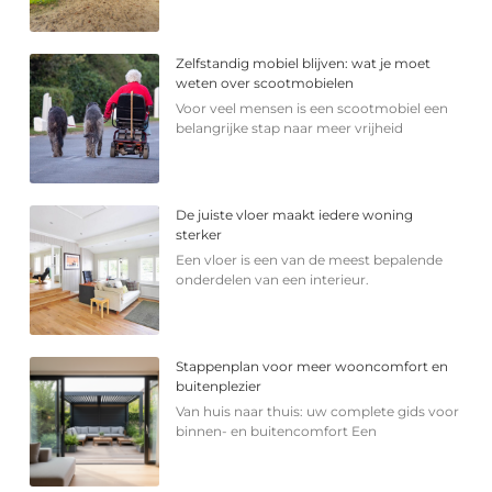
Zelfstandig mobiel blijven: wat je moet
weten over scootmobielen
Voor veel mensen is een scootmobiel een
belangrijke stap naar meer vrijheid
De juiste vloer maakt iedere woning
sterker
Een vloer is een van de meest bepalende
onderdelen van een interieur.
Stappenplan voor meer wooncomfort en
buitenplezier
Van huis naar thuis: uw complete gids voor
binnen- en buitencomfort Een