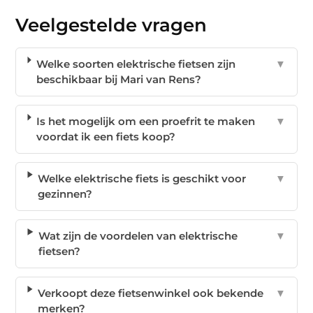
Veelgestelde vragen
Welke soorten elektrische fietsen zijn
▼
beschikbaar bij Mari van Rens?
Is het mogelijk om een proefrit te maken
▼
voordat ik een fiets koop?
Welke elektrische fiets is geschikt voor
▼
gezinnen?
Wat zijn de voordelen van elektrische
▼
fietsen?
Verkoopt deze fietsenwinkel ook bekende
▼
merken?