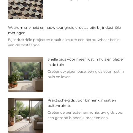
Waarom snelheid en nauwkeurigheid cruciaal zijn bij industriële
metingen
Bij industriële projecten draait alles om een betrouwbaar beeld
van de bestaande
Snelle gids voor meer rust in huis en plezier
in de tuin
Creëer uw eigen oase: een gids voor rust in
huis en leven
Praktische gids voor binnenklimaat en
buitenruimte
Creëer de perfecte harmonie: uw gids voor
een gezond binnenklimaat en een