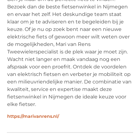
Bezoek dan de beste fietsenwinkel in Nijmegen
en ervaar het zelf. Het deskundige team staat
klaar om je te adviseren en te begeleiden bij je
keuze. Of je nu op zoek bent naar een nieuwe
elektrische fiets of gewoon meer wilt weten over
de mogelijkheden, Mari van Rens
Tweewielerspecialist is de plek waar je moet zijn.
Wacht niet langer en maak vandaag nog een
afspraak voor een proefrit. Ontdek de voordelen
van elektrisch fietsen en verbeter je mobiliteit op
een milieuvriendelijke manier. De combinatie van
kwaliteit, service en expertise maakt deze
fietsenwinkel in Nijmegen de ideale keuze voor
elke fietser.
https://marivanrens.nl/