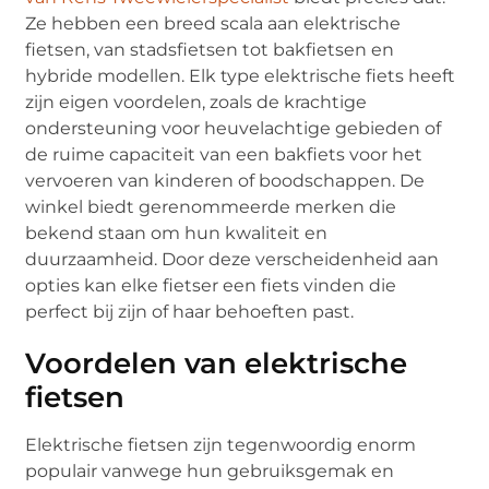
Ze hebben een breed scala aan elektrische
fietsen, van stadsfietsen tot bakfietsen en
hybride modellen. Elk type elektrische fiets heeft
zijn eigen voordelen, zoals de krachtige
ondersteuning voor heuvelachtige gebieden of
de ruime capaciteit van een bakfiets voor het
vervoeren van kinderen of boodschappen. De
winkel biedt gerenommeerde merken die
bekend staan om hun kwaliteit en
duurzaamheid. Door deze verscheidenheid aan
opties kan elke fietser een fiets vinden die
perfect bij zijn of haar behoeften past.
Voordelen van elektrische
fietsen
Elektrische fietsen zijn tegenwoordig enorm
populair vanwege hun gebruiksgemak en