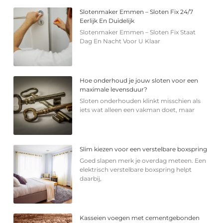
Slotenmaker Emmen – Sloten Fix 24/7
Eerlijk En Duidelijk
Slotenmaker Emmen – Sloten Fix Staat
Dag En Nacht Voor U Klaar
Hoe onderhoud je jouw sloten voor een
maximale levensduur?
Sloten onderhouden klinkt misschien als
iets wat alleen een vakman doet, maar
Slim kiezen voor een verstelbare boxspring
Goed slapen merk je overdag meteen. Een
elektrisch verstelbare boxspring helpt
daarbij,
Kasseien voegen met cementgebonden