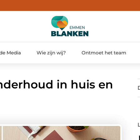
 de Media
Wie zijn wij?
Ontmoet het team
nderhoud in huis en