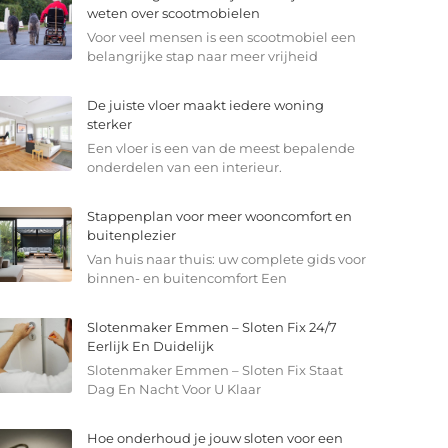
weten over scootmobielen
Voor veel mensen is een scootmobiel een
belangrijke stap naar meer vrijheid
De juiste vloer maakt iedere woning
sterker
Een vloer is een van de meest bepalende
onderdelen van een interieur.
Stappenplan voor meer wooncomfort en
buitenplezier
Van huis naar thuis: uw complete gids voor
binnen- en buitencomfort Een
Slotenmaker Emmen – Sloten Fix 24/7
Eerlijk En Duidelijk
Slotenmaker Emmen – Sloten Fix Staat
Dag En Nacht Voor U Klaar
Hoe onderhoud je jouw sloten voor een