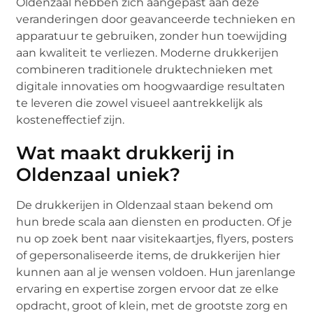
Oldenzaal hebben zich aangepast aan deze
veranderingen door geavanceerde technieken en
apparatuur te gebruiken, zonder hun toewijding
aan kwaliteit te verliezen. Moderne drukkerijen
combineren traditionele druktechnieken met
digitale innovaties om hoogwaardige resultaten
te leveren die zowel visueel aantrekkelijk als
kosteneffectief zijn.
Wat maakt drukkerij in
Oldenzaal uniek?
De drukkerijen in Oldenzaal staan bekend om
hun brede scala aan diensten en producten. Of je
nu op zoek bent naar visitekaartjes, flyers, posters
of gepersonaliseerde items, de drukkerijen hier
kunnen aan al je wensen voldoen. Hun jarenlange
ervaring en expertise zorgen ervoor dat ze elke
opdracht, groot of klein, met de grootste zorg en