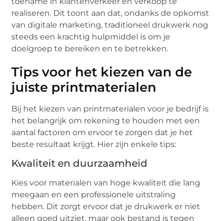
toename in klantenverkeer en verkoop te
realiseren. Dit toont aan dat, ondanks de opkomst
van digitale marketing, traditioneel drukwerk nog
steeds een krachtig hulpmiddel is om je
doelgroep te bereiken en te betrekken.
Tips voor het kiezen van de
juiste printmaterialen
Bij het kiezen van printmaterialen voor je bedrijf is
het belangrijk om rekening te houden met een
aantal factoren om ervoor te zorgen dat je het
beste resultaat krijgt. Hier zijn enkele tips:
Kwaliteit en duurzaamheid
Kies voor materialen van hoge kwaliteit die lang
meegaan en een professionele uitstraling
hebben. Dit zorgt ervoor dat je drukwerk er niet
alleen goed uitziet, maar ook bestand is tegen