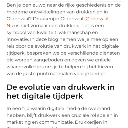
Ben je benieuwd naar de rijke geschiedenis en de
moderne ontwikkelingen van drukkerijen in
Oldenzaal? Drukkerij in Oldenzaal (
Oldenzaal
Nu
) is niet zomaar een drukkerij; het is een
symbool van kwaliteit, vakmanschap en
innovatie. In deze blog nemen we je mee op een
reis door de evolutie van drukwerk in het digitale
tijdperk, bespreken we de verschillende diensten
die worden aangeboden en geven we enkele
waardevolle tips om je te helpen bij het kiezen
van de juiste printmaterialen voor je bedrijf.
De evolutie van drukwerk in
het digitale tijdperk
In een tijd waarin digitale media de overhand
hebben, blijft drukwerk een cruciale rol spelen in
marketing en communicatie. Drukkerijen in