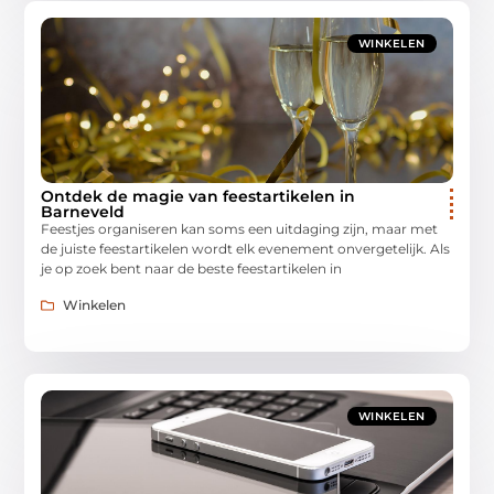
WINKELEN
Ontdek de magie van feestartikelen in
Barneveld
Feestjes organiseren kan soms een uitdaging zijn, maar met
de juiste feestartikelen wordt elk evenement onvergetelijk. Als
je op zoek bent naar de beste feestartikelen in
Winkelen
WINKELEN