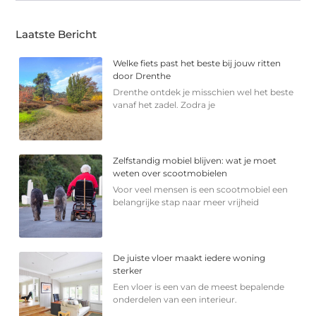
Laatste Bericht
Welke fiets past het beste bij jouw ritten
door Drenthe
Drenthe ontdek je misschien wel het beste
vanaf het zadel. Zodra je
Zelfstandig mobiel blijven: wat je moet
weten over scootmobielen
Voor veel mensen is een scootmobiel een
belangrijke stap naar meer vrijheid
De juiste vloer maakt iedere woning
sterker
Een vloer is een van de meest bepalende
onderdelen van een interieur.