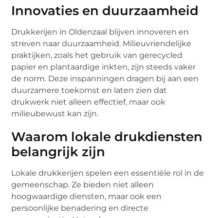
Innovaties en duurzaamheid
Drukkerijen in Oldenzaal blijven innoveren en
streven naar duurzaamheid. Milieuvriendelijke
praktijken, zoals het gebruik van gerecycled
papier en plantaardige inkten, zijn steeds vaker
de norm. Deze inspanningen dragen bij aan een
duurzamere toekomst en laten zien dat
drukwerk niet alleen effectief, maar ook
milieubewust kan zijn.
Waarom lokale drukdiensten
belangrijk zijn
Lokale drukkerijen spelen een essentiële rol in de
gemeenschap. Ze bieden niet alleen
hoogwaardige diensten, maar ook een
persoonlijke benadering en directe