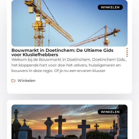
WINKELEN
Bouwmarkt in Doetinchem: De Ultieme Gids
voor Klusliefhebbers
Welkom bij de Bouwmarkt in Doetinchem. Doetinchem Gids.,
het kloppende hart voor doe-het-zelvers, huiseigenaren en
bouwers in deze regio. Of je nu een ervaren klusser
Winkelen
WINKELEN