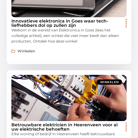
Innovatieve elektronica in Goes waar tech-
liefhebbers dol op zullen zijn
Welkom in de wereld van Elektronica in Goes (lees het
volledige artikel), een winkel die veel meer biedt dan alleen
producten. Ontdek hoe deze winkel
Winkelen
WINKELEN
Betrouwbare elektricien in Heerenveen voor al
uw elektrische behoeften
Elke woning of bedrijf in Heerenveen heeft betrouwbare