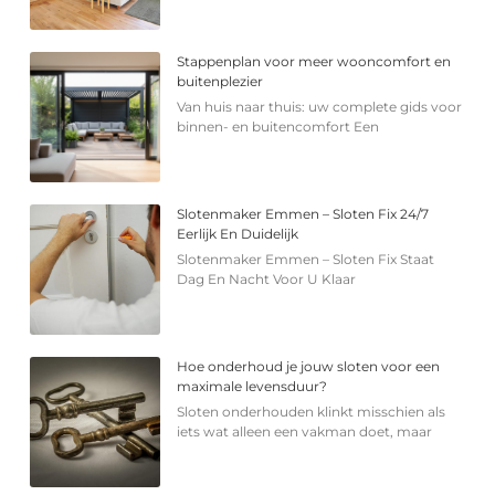
Stappenplan voor meer wooncomfort en
buitenplezier
Van huis naar thuis: uw complete gids voor
binnen- en buitencomfort Een
Slotenmaker Emmen – Sloten Fix 24/7
Eerlijk En Duidelijk
Slotenmaker Emmen – Sloten Fix Staat
Dag En Nacht Voor U Klaar
Hoe onderhoud je jouw sloten voor een
maximale levensduur?
Sloten onderhouden klinkt misschien als
iets wat alleen een vakman doet, maar