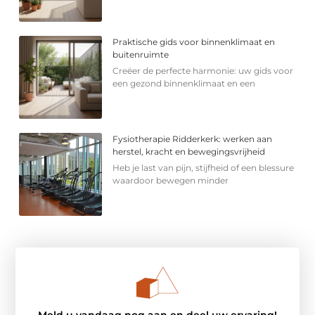
Praktische gids voor binnenklimaat en
buitenruimte
Creëer de perfecte harmonie: uw gids voor
een gezond binnenklimaat en een
Fysiotherapie Ridderkerk: werken aan
herstel, kracht en bewegingsvrijheid
Heb je last van pijn, stijfheid of een blessure
waardoor bewegen minder