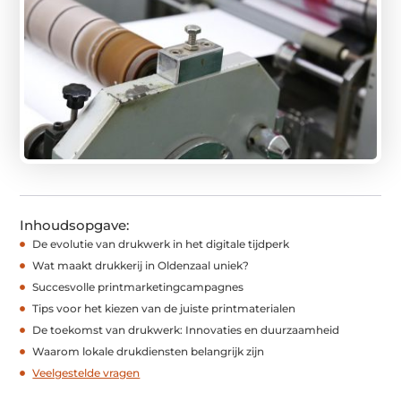
Inhoudsopgave:
De evolutie van drukwerk in het digitale tijdperk
Wat maakt drukkerij in Oldenzaal uniek?
Succesvolle printmarketingcampagnes
Tips voor het kiezen van de juiste printmaterialen
De toekomst van drukwerk: Innovaties en duurzaamheid
Waarom lokale drukdiensten belangrijk zijn
Veelgestelde vragen