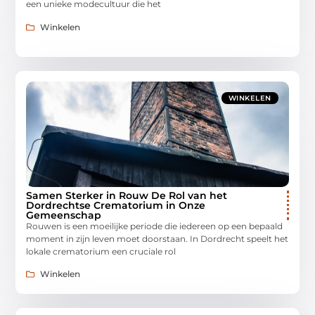
een unieke modecultuur die het
Winkelen
WINKELEN
Samen Sterker in Rouw De Rol van het
Dordrechtse Crematorium in Onze
Gemeenschap
Rouwen is een moeilijke periode die iedereen op een bepaald
moment in zijn leven moet doorstaan. In Dordrecht speelt het
lokale crematorium een cruciale rol
Winkelen