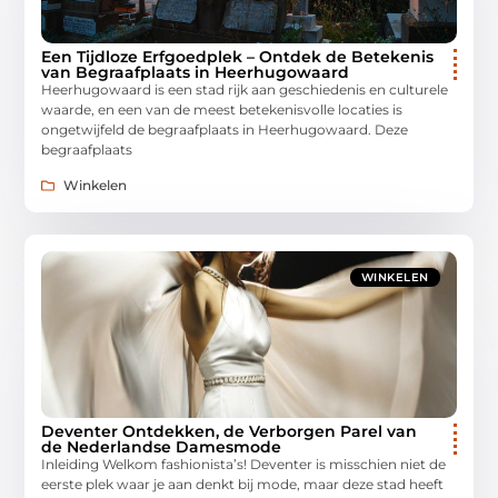
Een Tijdloze Erfgoedplek – Ontdek de Betekenis
van Begraafplaats in Heerhugowaard
Heerhugowaard is een stad rijk aan geschiedenis en culturele
waarde, en een van de meest betekenisvolle locaties is
ongetwijfeld de begraafplaats in Heerhugowaard. Deze
begraafplaats
Winkelen
WINKELEN
Deventer Ontdekken, de Verborgen Parel van
de Nederlandse Damesmode
Inleiding Welkom fashionista’s! Deventer is misschien niet de
eerste plek waar je aan denkt bij mode, maar deze stad heeft