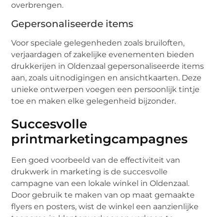
overbrengen.
Gepersonaliseerde items
Voor speciale gelegenheden zoals bruiloften,
verjaardagen of zakelijke evenementen bieden
drukkerijen in Oldenzaal gepersonaliseerde items
aan, zoals uitnodigingen en ansichtkaarten. Deze
unieke ontwerpen voegen een persoonlijk tintje
toe en maken elke gelegenheid bijzonder.
Succesvolle
printmarketingcampagnes
Een goed voorbeeld van de effectiviteit van
drukwerk in marketing is de succesvolle
campagne van een lokale winkel in Oldenzaal.
Door gebruik te maken van op maat gemaakte
flyers en posters, wist de winkel een aanzienlijke