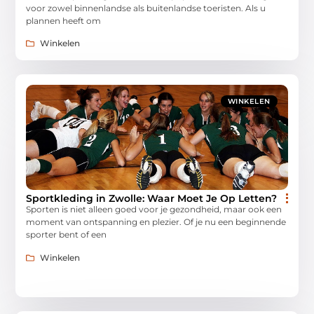
voor zowel binnenlandse als buitenlandse toeristen. Als u
plannen heeft om
Winkelen
WINKELEN
Sportkleding in Zwolle: Waar Moet Je Op Letten?
Sporten is niet alleen goed voor je gezondheid, maar ook een
moment van ontspanning en plezier. Of je nu een beginnende
sporter bent of een
Winkelen