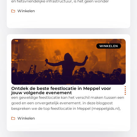
en fietsvriendelijke infrastructuur, is het geen wonder
Winkelen
WINKELEN
Ontdek de beste feestlocatie in Meppel voor
jouw volgende evenement
een geweldige feestlocatie kan het verschil maken tussen een
goed en een onvergetelijk evenement. in deze blogpost
bespreken we de top feestlocatie in Meppel (meppelgids.nl),
Winkelen