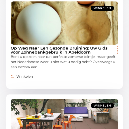
WINKELEN
Op Weg Naar Een Gezonde Bruining: Uw Gids
voor Zonnebankgebruik in Apeldoorn
Bent u op zoek naar dat perfecte zomerse teintje, maar geeft
het Nederlandse weer u niet wat u nodig hebt? Overweegt u
een bezoek aan
Winkelen
WINKELEN