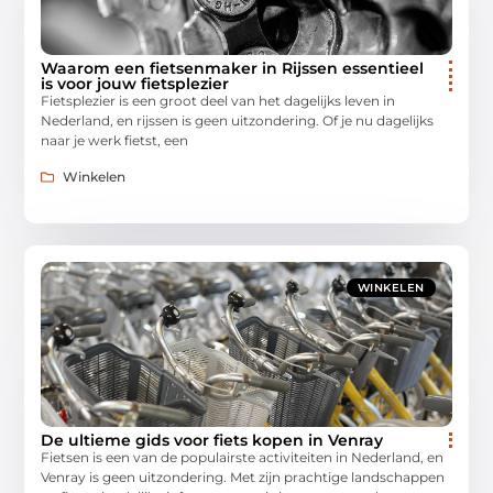
Waarom een fietsenmaker in Rijssen essentieel
is voor jouw fietsplezier
Fietsplezier is een groot deel van het dagelijks leven in
Nederland, en rijssen is geen uitzondering. Of je nu dagelijks
naar je werk fietst, een
Winkelen
WINKELEN
De ultieme gids voor fiets kopen in Venray
Fietsen is een van de populairste activiteiten in Nederland, en
Venray is geen uitzondering. Met zijn prachtige landschappen