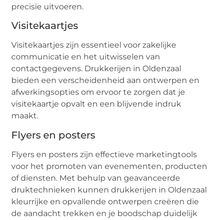
precisie uitvoeren.
Visitekaartjes
Visitekaartjes zijn essentieel voor zakelijke
communicatie en het uitwisselen van
contactgegevens. Drukkerijen in Oldenzaal
bieden een verscheidenheid aan ontwerpen en
afwerkingsopties om ervoor te zorgen dat je
visitekaartje opvalt en een blijvende indruk
maakt.
Flyers en posters
Flyers en posters zijn effectieve marketingtools
voor het promoten van evenementen, producten
of diensten. Met behulp van geavanceerde
druktechnieken kunnen drukkerijen in Oldenzaal
kleurrijke en opvallende ontwerpen creëren die
de aandacht trekken en je boodschap duidelijk