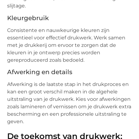
slijtage.
Kleurgebruik
Consistente en nauwkeurige kleuren zijn
essentieel voor effectief drukwerk. Werk samen
met je drukkerij om ervoor te zorgen dat de
kleuren in je ontwerp precies worden
gereproduceerd zoals bedoeld.
Afwerking en details
Afwerking is de laatste stap in het drukproces en
kan een groot verschil maken in de algehele
uitstraling van je drukwerk. Kies voor afwerkingen
zoals lamineren of vernissen om je drukwerk extra
bescherming en een professionele uitstraling te
geven.
De toekomst van drukwerk: