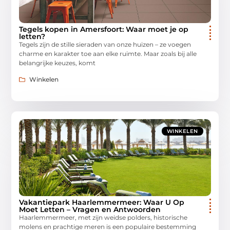
Tegels kopen in Amersfoort: Waar moet je op
letten?
Tegels zijn de stille sieraden van onze huizen – ze voegen
charme en karakter toe aan elke ruimte. Maar zoals bij alle
belangrijke keuzes, komt
Winkelen
WINKELEN
Vakantiepark Haarlemmermeer: Waar U Op
Moet Letten – Vragen en Antwoorden
Haarlemmermeer, met zijn weidse polders, historische
molens en prachtige meren is een populaire bestemming