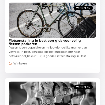
WINKELEN
Fietsenstalling in best een gids voor veilig
fietsen parkeren
fietsen is een populaire en milieuvriendelijke manier van
vervoer. in best, een stad die bekend staat om haar
fietsvriendelijke cultuur, is goede Fietsenstalling in Best
Winkelen
WINKELEN