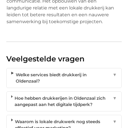
communicatie. Het opbouwen van een
langdurige relatie met een lokale drukkerij kan
leiden tot betere resultaten en een nauwere
samenwerking bij toekomstige projecten.
Veelgestelde vragen
Welke services biedt drukkerij in
▼
Oldenzaal?
Hoe hebben drukkerijen in Oldenzaal zich
▼
aangepast aan het digitale tijdperk?
Waarom is lokale drukwerk nog steeds
▼
effectief voor marketing?