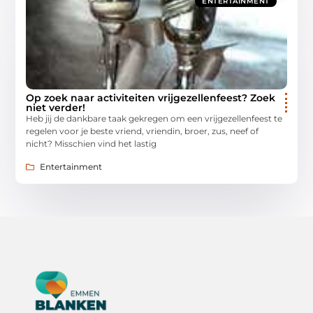
ENTERTAINMENT
Op zoek naar activiteiten vrijgezellenfeest? Zoek
niet verder!
Heb jij de dankbare taak gekregen om een vrijgezellenfeest te
regelen voor je beste vriend, vriendin, broer, zus, neef of
nicht? Misschien vind het lastig
Entertainment