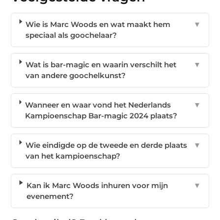
Wie is Marc Woods en wat maakt hem
▼
speciaal als goochelaar?
Wat is bar-magic en waarin verschilt het
▼
van andere goochelkunst?
Wanneer en waar vond het Nederlands
▼
Kampioenschap Bar-magic 2024 plaats?
Wie eindigde op de tweede en derde plaats
▼
van het kampioenschap?
Kan ik Marc Woods inhuren voor mijn
▼
evenement?