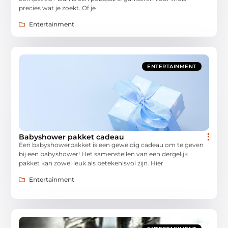
precies wat je zoekt. Of je
Entertainment
ENTERTAINMENT
Babyshower pakket cadeau
Een babyshowerpakket is een geweldig cadeau om te geven
bij een babyshower! Het samenstellen van een dergelijk
pakket kan zowel leuk als betekenisvol zijn. Hier
Entertainment