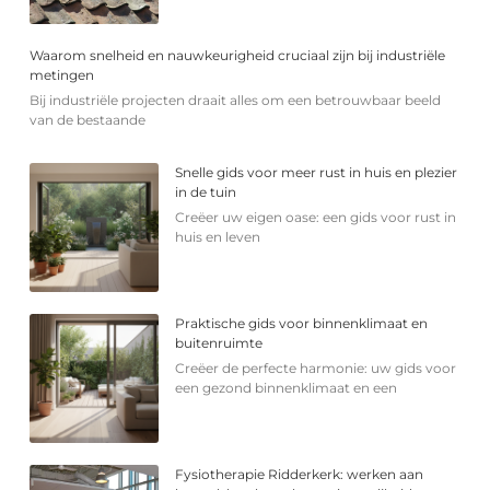
Waarom snelheid en nauwkeurigheid cruciaal zijn bij industriële
metingen
Bij industriële projecten draait alles om een betrouwbaar beeld
van de bestaande
Snelle gids voor meer rust in huis en plezier
in de tuin
Creëer uw eigen oase: een gids voor rust in
huis en leven
Praktische gids voor binnenklimaat en
buitenruimte
Creëer de perfecte harmonie: uw gids voor
een gezond binnenklimaat en een
Fysiotherapie Ridderkerk: werken aan