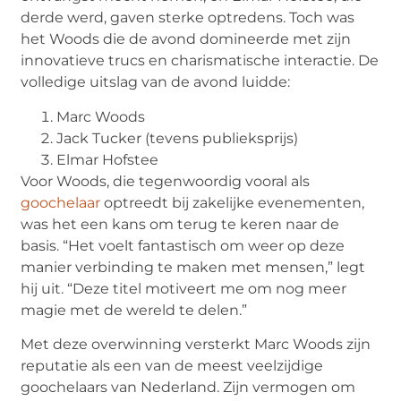
derde werd, gaven sterke optredens. Toch was
het Woods die de avond domineerde met zijn
innovatieve trucs en charismatische interactie. De
volledige uitslag van de avond luidde:
Marc Woods
Jack Tucker (tevens publieksprijs)
Elmar Hofstee
Voor Woods, die tegenwoordig vooral als
goochelaar
optreedt bij zakelijke evenementen,
was het een kans om terug te keren naar de
basis. “Het voelt fantastisch om weer op deze
manier verbinding te maken met mensen,” legt
hij uit. “Deze titel motiveert me om nog meer
magie met de wereld te delen.”
Met deze overwinning versterkt Marc Woods zijn
reputatie als een van de meest veelzijdige
goochelaars van Nederland. Zijn vermogen om