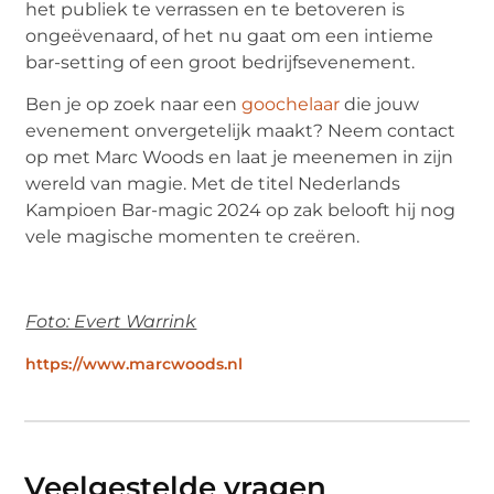
het publiek te verrassen en te betoveren is
ongeëvenaard, of het nu gaat om een intieme
bar-setting of een groot bedrijfsevenement.
Ben je op zoek naar een
goochelaar
die jouw
evenement onvergetelijk maakt? Neem contact
op met Marc Woods en laat je meenemen in zijn
wereld van magie. Met de titel Nederlands
Kampioen Bar-magic 2024 op zak belooft hij nog
vele magische momenten te creëren.
Foto: Evert Warrink
https://www.marcwoods.nl
Veelgestelde vragen