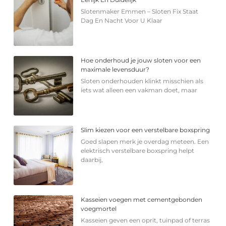
Slotenmaker Emmen – Sloten Fix Staat
Dag En Nacht Voor U Klaar
Hoe onderhoud je jouw sloten voor een
maximale levensduur?
Sloten onderhouden klinkt misschien als
iets wat alleen een vakman doet, maar
Slim kiezen voor een verstelbare boxspring
Goed slapen merk je overdag meteen. Een
elektrisch verstelbare boxspring helpt
daarbij,
Kasseien voegen met cementgebonden
voegmortel
Kasseien geven een oprit, tuinpad of terras