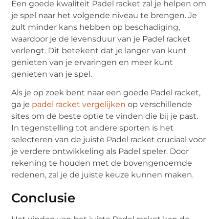
Een goede kwaliteit Padel racket zal je helpen om
je spel naar het volgende niveau te brengen. Je
zult minder kans hebben op beschadiging,
waardoor je de levensduur van je Padel racket
verlengt. Dit betekent dat je langer van kunt
genieten van je ervaringen en meer kunt
genieten van je spel.
Als je op zoek bent naar een goede Padel racket,
ga je
padel racket vergelijken
op verschillende
sites om de beste optie te vinden die bij je past.
In tegenstelling tot andere sporten is het
selecteren van de juiste Padel racket cruciaal voor
je verdere ontwikkeling als Padel speler. Door
rekening te houden met de bovengenoemde
redenen, zal je de juiste keuze kunnen maken.
Conclusie