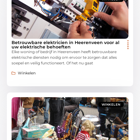
Betrouwbare elektricien in Heerenveen voor al
uw elektrische behoeften
Elke woning of bedrijf in Heerenveen heeft betrouwbare
elektrische diensten nodig om ervoor te zorgen dat alles
soepel en veilig functioneert. Of het nu gaat
Winkelen
WINKELEN