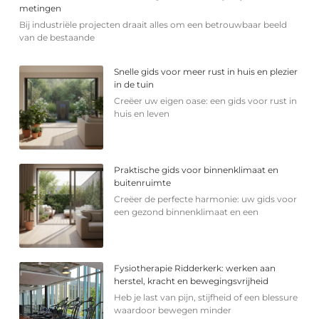
metingen
Bij industriële projecten draait alles om een betrouwbaar beeld
van de bestaande
Snelle gids voor meer rust in huis en plezier
in de tuin
Creëer uw eigen oase: een gids voor rust in
huis en leven
Praktische gids voor binnenklimaat en
buitenruimte
Creëer de perfecte harmonie: uw gids voor
een gezond binnenklimaat en een
Fysiotherapie Ridderkerk: werken aan
herstel, kracht en bewegingsvrijheid
Heb je last van pijn, stijfheid of een blessure
waardoor bewegen minder