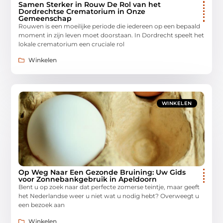
Samen Sterker in Rouw De Rol van het
Dordrechtse Crematorium in Onze
Gemeenschap
Rouwen is een moeilijke periode die iedereen op een bepaald
moment in zijn leven moet doorstaan. In Dordrecht speelt het
lokale crematorium een cruciale rol
Winkelen
WINKELEN
Op Weg Naar Een Gezonde Bruining: Uw Gids
voor Zonnebankgebruik in Apeldoorn
Bent u op zoek naar dat perfecte zomerse teintje, maar geeft
het Nederlandse weer u niet wat u nodig hebt? Overweegt u
een bezoek aan
Winkelen