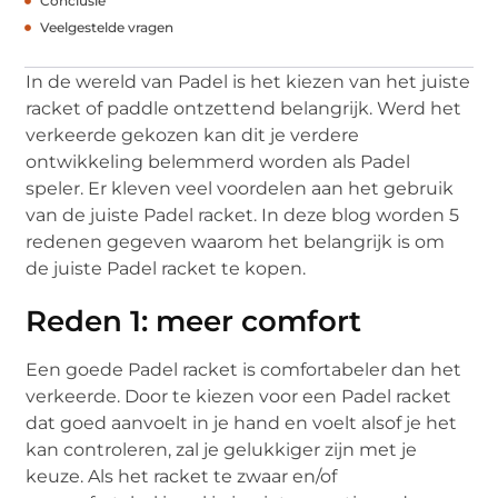
Conclusie
Veelgestelde vragen
In de wereld van Padel is het kiezen van het juiste
racket of paddle ontzettend belangrijk. Werd het
verkeerde gekozen kan dit je verdere
ontwikkeling belemmerd worden als Padel
speler. Er kleven veel voordelen aan het gebruik
van de juiste Padel racket. In deze blog worden 5
redenen gegeven waarom het belangrijk is om
de juiste Padel racket te kopen.
Reden 1: meer comfort
Een goede Padel racket is comfortabeler dan het
verkeerde. Door te kiezen voor een Padel racket
dat goed aanvoelt in je hand en voelt alsof je het
kan controleren, zal je gelukkiger zijn met je
keuze. Als het racket te zwaar en/of