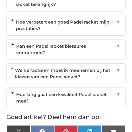
racket belangrijk?
Hoe verbetert een goed Padel racket mijn
▼
prestaties?
Kan een Padel racket blessures
▼
voorkomen?
Welke factoren moet ik meenemen bij het
▼
kiezen van een Padel racket?
Hoe lang gaat een kwaliteit Padel racket
▼
mee?
Goed artikel? Deel hem dan op: