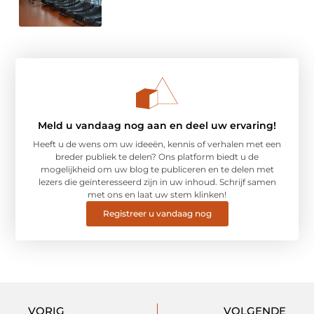
Meld u vandaag nog aan en deel uw ervaring!
Heeft u de wens om uw ideeën, kennis of verhalen met een
breder publiek te delen? Ons platform biedt u de
mogelijkheid om uw blog te publiceren en te delen met
lezers die geïnteresseerd zijn in uw inhoud. Schrijf samen
met ons en laat uw stem klinken!
Registreer u vandaag nog
VORIG
VOLGENDE