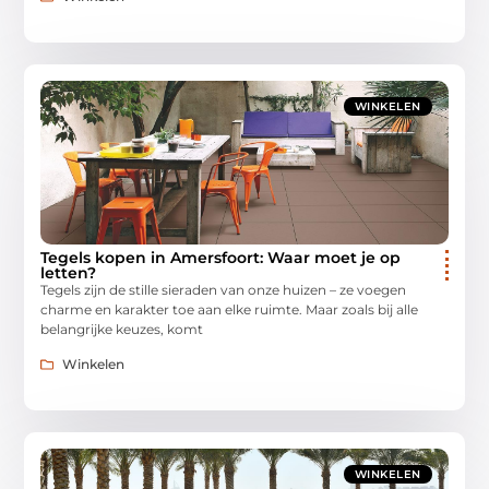
WINKELEN
Tegels kopen in Amersfoort: Waar moet je op
letten?
Tegels zijn de stille sieraden van onze huizen – ze voegen
charme en karakter toe aan elke ruimte. Maar zoals bij alle
belangrijke keuzes, komt
Winkelen
WINKELEN