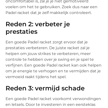
oncomfortabel is, zal je je niet gemotiveerd
voelen om het te gebruiken. Zoek dus naar een
Padel racket dat je zelf makkelijk controleert.
Reden 2: verbeter je
prestaties
Een goede Padel racket zorgt ervoor dat je
prestaties verbeteren. De juiste racket zal je
helpen om jouw strikes te verbeteren, meer
controle te hebben over je swing en je spel te
verfijnen. Een goede Padel racket kan ook helpen
om je energie te verhogen en te vermijden dat je
vermoeid raakt tijdens het spel.
Reden 3: vermijd schade
Een goede Padel racket voorkomt verwondingen
en letsels. Door te investeren in een eersteklas