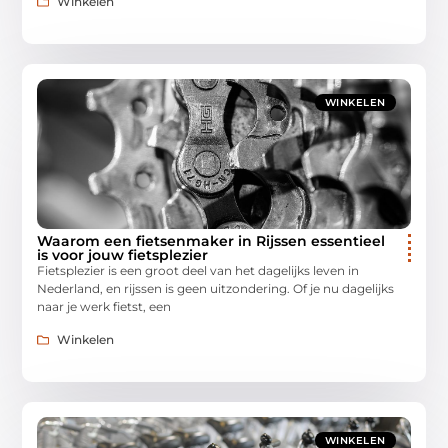
Winkelen
WINKELEN
Waarom een fietsenmaker in Rijssen essentieel
is voor jouw fietsplezier
Fietsplezier is een groot deel van het dagelijks leven in
Nederland, en rijssen is geen uitzondering. Of je nu dagelijks
naar je werk fietst, een
Winkelen
WINKELEN