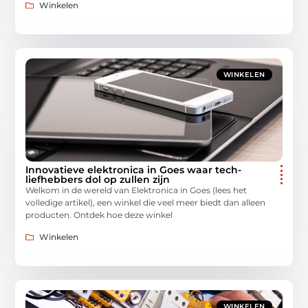
Winkelen
WINKELEN
Innovatieve elektronica in Goes waar tech-
liefhebbers dol op zullen zijn
Welkom in de wereld van Elektronica in Goes (lees het
volledige artikel), een winkel die veel meer biedt dan alleen
producten. Ontdek hoe deze winkel
Winkelen
WINKELEN