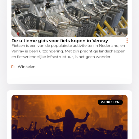
De ultieme gids voor fiets kopen in Venray
Fietsen is een van de populairste activiteiten in Nederland, en
Venray is geen uitzondering. Met zijn prachtige landschappen
en fietsvriendelijke infrastructuur, is het geen wonder
Winkelen
WINKELEN