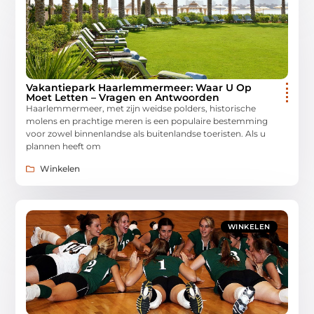
Vakantiepark Haarlemmermeer: Waar U Op
Moet Letten – Vragen en Antwoorden
Haarlemmermeer, met zijn weidse polders, historische
molens en prachtige meren is een populaire bestemming
voor zowel binnenlandse als buitenlandse toeristen. Als u
plannen heeft om
Winkelen
WINKELEN