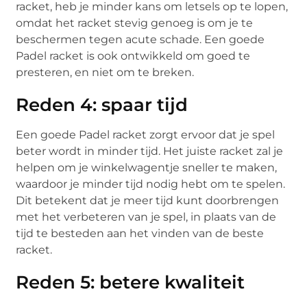
racket, heb je minder kans om letsels op te lopen,
omdat het racket stevig genoeg is om je te
beschermen tegen acute schade. Een goede
Padel racket is ook ontwikkeld om goed te
presteren, en niet om te breken.
Reden 4: spaar tijd
Een goede Padel racket zorgt ervoor dat je spel
beter wordt in minder tijd. Het juiste racket zal je
helpen om je winkelwagentje sneller te maken,
waardoor je minder tijd nodig hebt om te spelen.
Dit betekent dat je meer tijd kunt doorbrengen
met het verbeteren van je spel, in plaats van de
tijd te besteden aan het vinden van de beste
racket.
Reden 5: betere kwaliteit