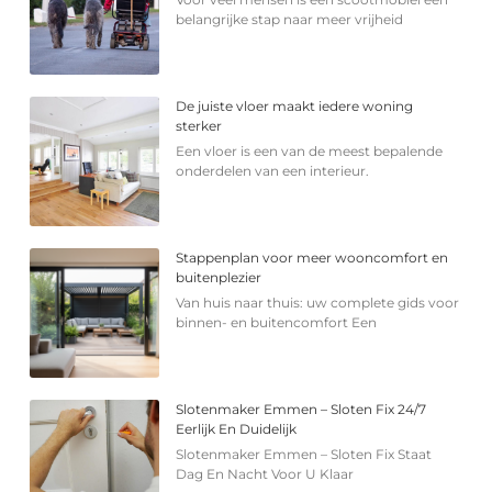
belangrijke stap naar meer vrijheid
De juiste vloer maakt iedere woning
sterker
Een vloer is een van de meest bepalende
onderdelen van een interieur.
Stappenplan voor meer wooncomfort en
buitenplezier
Van huis naar thuis: uw complete gids voor
binnen- en buitencomfort Een
Slotenmaker Emmen – Sloten Fix 24/7
Eerlijk En Duidelijk
Slotenmaker Emmen – Sloten Fix Staat
Dag En Nacht Voor U Klaar