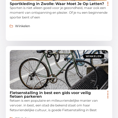
Sportkleding in Zwolle: Waar Moet Je Op Letten?
Sporten is niet alleen goed voor je gezondheid, maar ook een
moment van ontspanning en plezier. Of je nu een beginnende
sporter bent of een
Winkelen
WINKELEN
Fietsenstalling in best een gids voor veilig
fietsen parkeren
fietsen is een populaire en milieuvriendelijke manier van
vervoer. in best, een stad die bekend staat om haar
fietsvriendelijke cultuur, is goede Fietsenstalling in Best