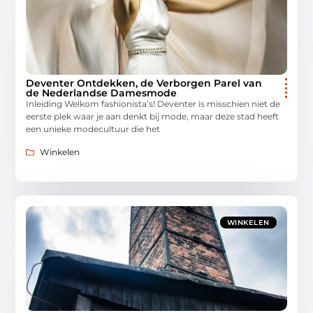
Deventer Ontdekken, de Verborgen Parel van
de Nederlandse Damesmode
Inleiding Welkom fashionista’s! Deventer is misschien niet de
eerste plek waar je aan denkt bij mode, maar deze stad heeft
een unieke modecultuur die het
Winkelen
WINKELEN