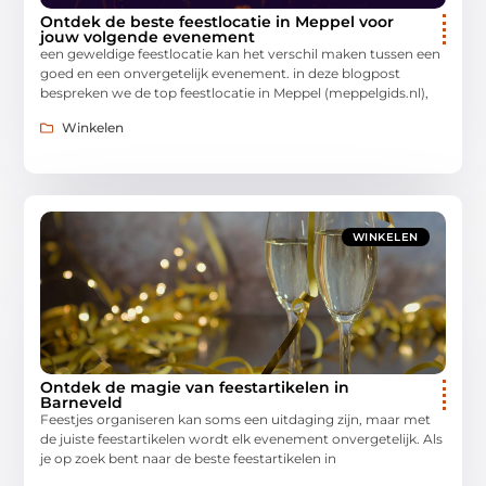
Ontdek de beste feestlocatie in Meppel voor
jouw volgende evenement
een geweldige feestlocatie kan het verschil maken tussen een
goed en een onvergetelijk evenement. in deze blogpost
bespreken we de top feestlocatie in Meppel (meppelgids.nl),
Winkelen
WINKELEN
Ontdek de magie van feestartikelen in
Barneveld
Feestjes organiseren kan soms een uitdaging zijn, maar met
de juiste feestartikelen wordt elk evenement onvergetelijk. Als
je op zoek bent naar de beste feestartikelen in