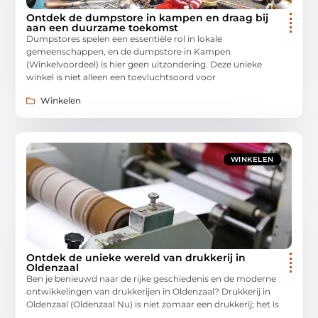
Ontdek de dumpstore in kampen en draag bij
aan een duurzame toekomst
Dumpstores spelen een essentiële rol in lokale
gemeenschappen, en de dumpstore in Kampen
(Winkelvoordeel) is hier geen uitzondering. Deze unieke
winkel is niet alleen een toevluchtsoord voor
Winkelen
WINKELEN
Ontdek de unieke wereld van drukkerij in
Oldenzaal
Ben je benieuwd naar de rijke geschiedenis en de moderne
ontwikkelingen van drukkerijen in Oldenzaal? Drukkerij in
Oldenzaal (Oldenzaal Nu) is niet zomaar een drukkerij; het is