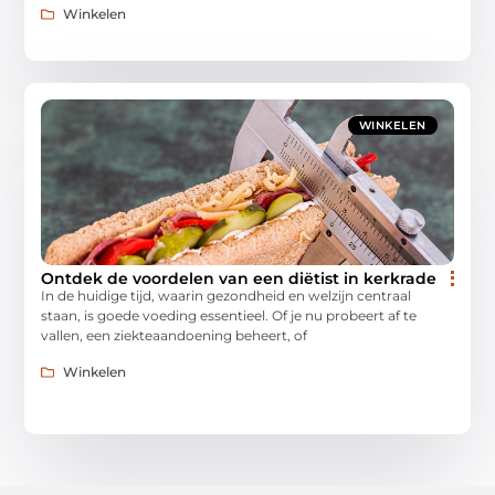
Winkelen
WINKELEN
Ontdek de voordelen van een diëtist in kerkrade
In de huidige tijd, waarin gezondheid en welzijn centraal
staan, is goede voeding essentieel. Of je nu probeert af te
vallen, een ziekteaandoening beheert, of
Winkelen