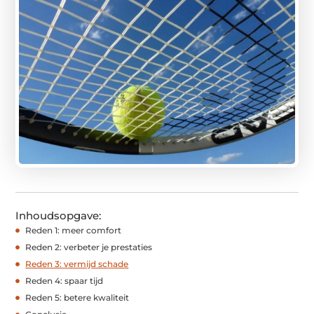
Inhoudsopgave:
Reden 1: meer comfort
Reden 2: verbeter je prestaties
Reden 3: vermijd schade
Reden 4: spaar tijd
Reden 5: betere kwaliteit