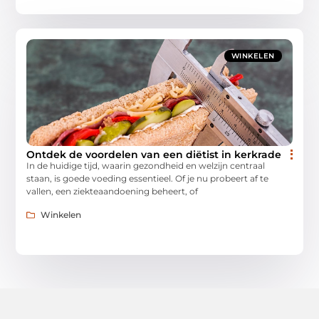
WINKELEN
Ontdek de voordelen van een diëtist in kerkrade
In de huidige tijd, waarin gezondheid en welzijn centraal
staan, is goede voeding essentieel. Of je nu probeert af te
vallen, een ziekteaandoening beheert, of
Winkelen