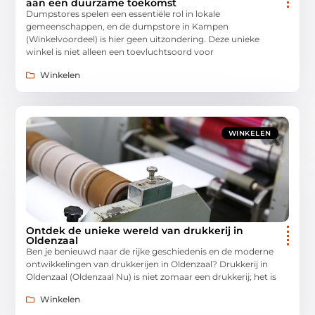
aan een duurzame toekomst
Dumpstores spelen een essentiële rol in lokale
gemeenschappen, en de dumpstore in Kampen
(Winkelvoordeel) is hier geen uitzondering. Deze unieke
winkel is niet alleen een toevluchtsoord voor
Winkelen
WINKELEN
Ontdek de unieke wereld van drukkerij in
Oldenzaal
Ben je benieuwd naar de rijke geschiedenis en de moderne
ontwikkelingen van drukkerijen in Oldenzaal? Drukkerij in
Oldenzaal (Oldenzaal Nu) is niet zomaar een drukkerij; het is
Winkelen