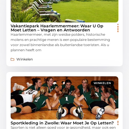
Vakantiepark Haarlemmermeer: Waar U Op
Moet Letten – Vragen en Antwoorden
Haarlemmermeer, met zijn weidse polders, historische
molens en prachtige meren is een populaire bestemming
voor zowel binnenlandse als buitenlandse toeristen. Als u
plannen heeft om
Winkelen
WINKELEN
Sportkleding in Zwolle: Waar Moet Je Op Letten?
Sporten is niet alleen goed voor je gezondheid, maar ook een