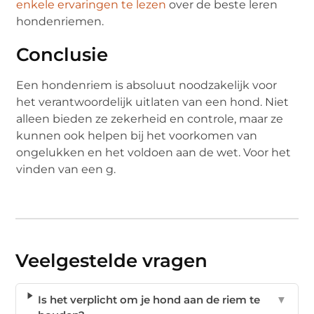
enkele ervaringen te lezen
over de beste leren
hondenriemen.
Conclusie
Een hondenriem is absoluut noodzakelijk voor
het verantwoordelijk uitlaten van een hond. Niet
alleen bieden ze zekerheid en controle, maar ze
kunnen ook helpen bij het voorkomen van
ongelukken en het voldoen aan de wet. Voor het
vinden van een g.
Veelgestelde vragen
Is het verplicht om je hond aan de riem te
▼