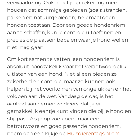
verwaarlozing. Ook moet je er rekening mee
houden dat sommige gebieden (zoals stranden,
parken en natuurgebieden) helemaal geen
honden toestaan. Door een goede hondenriem
aan te schaffen, kun je controle uitoefenen en
precies de plaatsen bepalen waar je hond wel en
niet mag gaan.
Om kort samen te vatten, een hondenriem is
absoluut noodzakelijk voor het verantwoordelijk
uitlaten van een hond. Niet alleen bieden ze
zekerheid en controle, maar ze kunnen ook
helpen bij het voorkomen van ongelukken en het
voldoen aan de wet. Vandaag de dag is het
aanbod aan riemen zo divers, dat je er
gemakkelijk eentje kunt vinden die bij je hond en
stijl past. Als je op zoek bent naar een
betrouwbare en goed passende hondenriem,
neem dan een kijkje op
Huisdierenfaqs.nl om