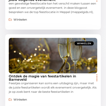
een geweldige feestlocatie kan het verschil maken tussen een
goed en een onvergetelijk evenement. in deze blogpost
bespreken we de top feestlocatie in Meppel (meppelgids.nl),
Winkelen
WINKELEN
Ontdek de magie van feestartikelen in
Barneveld
Feestjes organiseren kan soms een uitdaging zijn, maar met
de juiste feestartikelen wordt elk evenement onvergetelijk. Als
je op zoek bent naar de beste feestartikelen in
Winkelen