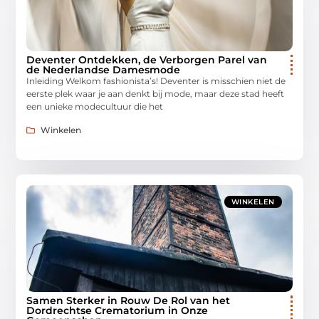
Deventer Ontdekken, de Verborgen Parel van
de Nederlandse Damesmode
Inleiding Welkom fashionista’s! Deventer is misschien niet de
eerste plek waar je aan denkt bij mode, maar deze stad heeft
een unieke modecultuur die het
Winkelen
WINKELEN
Samen Sterker in Rouw De Rol van het
Dordrechtse Crematorium in Onze