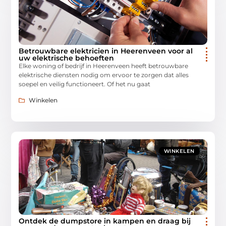
Betrouwbare elektricien in Heerenveen voor al
uw elektrische behoeften
Elke woning of bedrijf in Heerenveen heeft betrouwbare
elektrische diensten nodig om ervoor te zorgen dat alles
soepel en veilig functioneert. Of het nu gaat
Winkelen
WINKELEN
Ontdek de dumpstore in kampen en draag bij