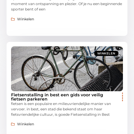
moment van ontspanning en plezier. Of je nu een beginnende
sporter bent of een
Winkelen
WINKELEN
Fietsenstalling in best een gids voor veilig
fietsen parkeren
fietsen is een populaire en milieuvriendelijke manier van
vervoer. in best, een stad die bekend staat om haar
fietsvriendelijke cultuur, is goede Fietsenstalling in Best
Winkelen