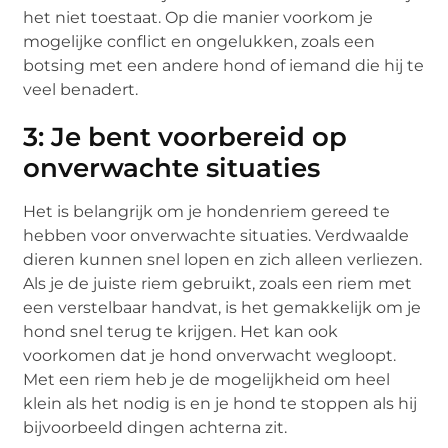
het niet toestaat. Op die manier voorkom je
mogelijke conflict en ongelukken, zoals een
botsing met een andere hond of iemand die hij te
veel benadert.
3: Je bent voorbereid op
onverwachte situaties
Het is belangrijk om je hondenriem gereed te
hebben voor onverwachte situaties. Verdwaalde
dieren kunnen snel lopen en zich alleen verliezen.
Als je de juiste riem gebruikt, zoals een riem met
een verstelbaar handvat, is het gemakkelijk om je
hond snel terug te krijgen. Het kan ook
voorkomen dat je hond onverwacht wegloopt.
Met een riem heb je de mogelijkheid om heel
klein als het nodig is en je hond te stoppen als hij
bijvoorbeeld dingen achterna zit.