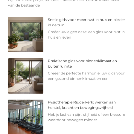
van de bestaande
Snelle gids voor meer rust in huis en plezier
in de tuin
Creëer uw eigen oase: een gids voor rust in
huis en leven
Praktische gids voor binnenklimaat en
buitenruimte
Creëer de perfecte harmonie: uw gids voor
een gezond binnenklimaat en een
Fysiotherapie Ridderkerk: werken aan
herstel, kracht en bewegingsvrijheid
Heb je last van pijn, stijfheid of een blessure
waardoor bewegen minder