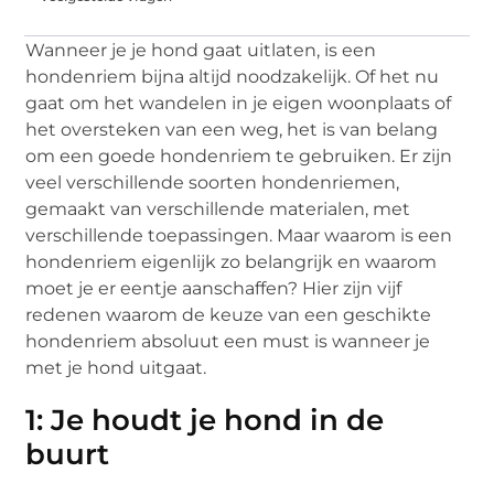
Wanneer je je hond gaat uitlaten, is een
hondenriem bijna altijd noodzakelijk. Of het nu
gaat om het wandelen in je eigen woonplaats of
het oversteken van een weg, het is van belang
om een goede hondenriem te gebruiken. Er zijn
veel verschillende soorten hondenriemen,
gemaakt van verschillende materialen, met
verschillende toepassingen. Maar waarom is een
hondenriem eigenlijk zo belangrijk en waarom
moet je er eentje aanschaffen? Hier zijn vijf
redenen waarom de keuze van een geschikte
hondenriem absoluut een must is wanneer je
met je hond uitgaat.
1: Je houdt je hond in de
buurt