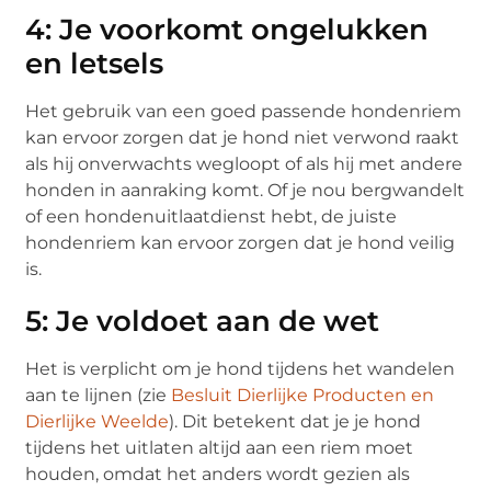
4: Je voorkomt ongelukken
en letsels
Het gebruik van een goed passende hondenriem
kan ervoor zorgen dat je hond niet verwond raakt
als hij onverwachts wegloopt of als hij met andere
honden in aanraking komt. Of je nou bergwandelt
of een hondenuitlaatdienst hebt, de juiste
hondenriem kan ervoor zorgen dat je hond veilig
is.
5: Je voldoet aan de wet
Het is verplicht om je hond tijdens het wandelen
aan te lijnen (zie
Besluit Dierlijke Producten en
Dierlijke Weelde
). Dit betekent dat je je hond
tijdens het uitlaten altijd aan een riem moet
houden, omdat het anders wordt gezien als