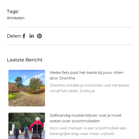
Tags:
Winkelen
Delen:
Laatste Bericht
Welke fiets past het beste bij jouw ritten
door Drenthe
Drenthe ontdek je misschien wel het beste
vanaf het zadel. Zodra je
Zelfstandig mobiel blijven: wat je moet
weten over scootmobielen
Voor veel mensen is een scootmobiel een
belangrijke stap naar meer vrijheid