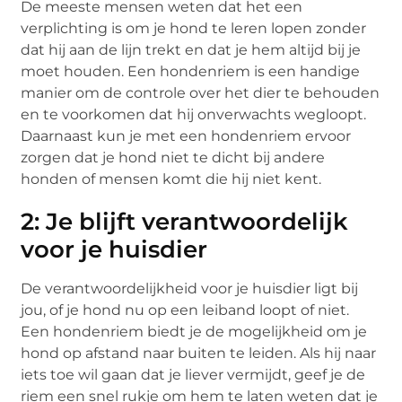
De meeste mensen weten dat het een
verplichting is om je hond te leren lopen zonder
dat hij aan de lijn trekt en dat je hem altijd bij je
moet houden. Een hondenriem is een handige
manier om de controle over het dier te behouden
en te voorkomen dat hij onverwachts wegloopt.
Daarnaast kun je met een hondenriem ervoor
zorgen dat je hond niet te dicht bij andere
honden of mensen komt die hij niet kent.
2: Je blijft verantwoordelijk
voor je huisdier
De verantwoordelijkheid voor je huisdier ligt bij
jou, of je hond nu op een leiband loopt of niet.
Een hondenriem biedt je de mogelijkheid om je
hond op afstand naar buiten te leiden. Als hij naar
iets toe wil gaan dat je liever vermijdt, geef je de
riem een ​​snel rukje om hem te laten weten dat je