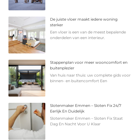
De juiste vloer maakt iedere woning
sterker
Een vloer is een van de meest bepalende
onderdelen van een interieur.
Stappenplan voor meer wooncomfort en
buitenplezier
Van huis naar thuis: uw complete gids voor
binnen- en buitencomfort Een
Slotenmaker Emmen – Sloten Fix 24/7
Eerlijk En Duidelijk
Slotenmaker Emmen – Sloten Fix Staat
Dag En Nacht Voor U Klaar