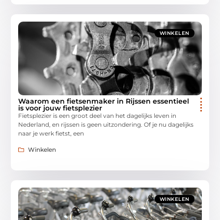
WINKELEN
Waarom een fietsenmaker in Rijssen essentieel
is voor jouw fietsplezier
Fietsplezier is een groot deel van het dagelijks leven in
Nederland, en rijssen is geen uitzondering. Of je nu dagelijks
naar je werk fietst, een
Winkelen
WINKELEN