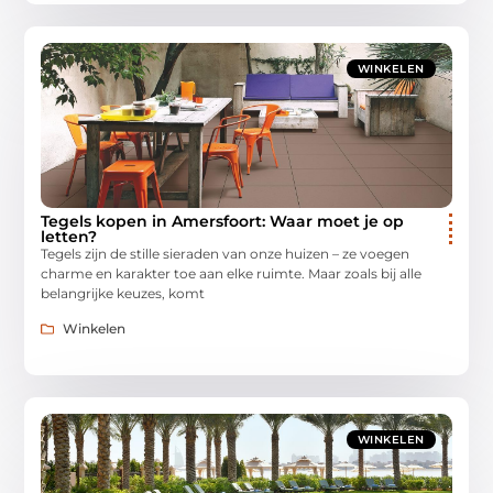
WINKELEN
Tegels kopen in Amersfoort: Waar moet je op
letten?
Tegels zijn de stille sieraden van onze huizen – ze voegen
charme en karakter toe aan elke ruimte. Maar zoals bij alle
belangrijke keuzes, komt
Winkelen
WINKELEN