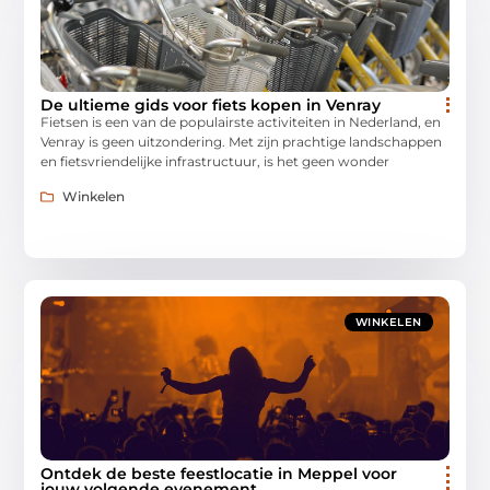
De ultieme gids voor fiets kopen in Venray
Fietsen is een van de populairste activiteiten in Nederland, en
Venray is geen uitzondering. Met zijn prachtige landschappen
en fietsvriendelijke infrastructuur, is het geen wonder
Winkelen
WINKELEN
Ontdek de beste feestlocatie in Meppel voor
jouw volgende evenement