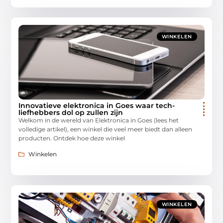
WINKELEN
Innovatieve elektronica in Goes waar tech-
liefhebbers dol op zullen zijn
Welkom in de wereld van Elektronica in Goes (lees het
volledige artikel), een winkel die veel meer biedt dan alleen
producten. Ontdek hoe deze winkel
Winkelen
WINKELEN