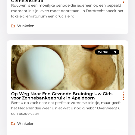
Gemeenschap
Rouwen is een moeilijke periode die iedereen op een bepaald
moment in zijn leven moet doorstaan. In Dordrecht speelt het
lokale crematorium een cruciale rol
Winkelen
WINKELEN
Op Weg Naar Een Gezonde Bruining: Uw Gids
voor Zonnebankgebruik in Apeldoorn
Bent u op zoek naar dat perfecte zomerse teintje, maar geeft
het Nederlandse weer u niet wat u nodig hebt? Overweegt u
een bezoek aan
Winkelen